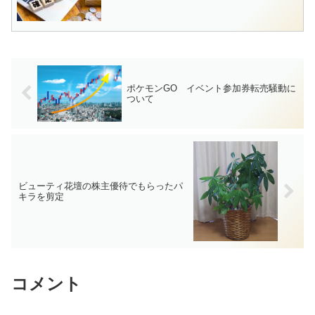
ポケモンGO イベント参加券転売騒動に
ついて
ビューティ花壇の株主優待でもらったパ
キラを剪定
コメント