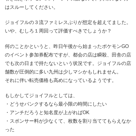
はスルーしてください。
ジョイフルの３流ファミレスぶりが想定を超えてました。
いや、むしろ１周回って評価すべきでしょうか？
何のことかというと、昨日午後から始まったポケモンGO
のイベント参加券配布ですが、都会の店は瞬殺、田舎の店
でも次の日まで持たないという状況です。ジョイフルの店
舗数が圧倒的に多い九州は少しマシかもしれません。
それに伴い転売価格も高めになっているようです。
もしかしてジョイフルとしては、
・どうせパンクするなら最小限の時間にしたい
・アンチだろうと知名度が上がればOK
・スポンサー料が少なくて、枚数を割り当ててもらえなか
った