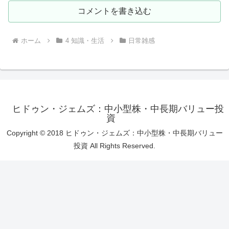
コメントを書き込む
ホーム
4 知識・生活
日常雑感
ヒドゥン・ジェムズ：中小型株・中長期バリュー投
資
Copyright © 2018 ヒドゥン・ジェムズ：中小型株・中長期バリュー
投資 All Rights Reserved.