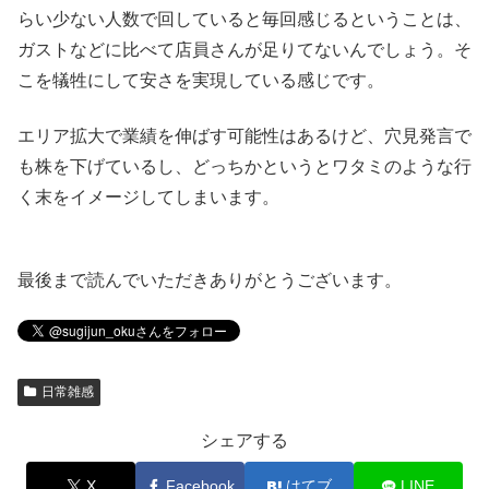
らい少ない人数で回していると毎回感じるということは、
ガストなどに比べて店員さんが足りてないんでしょう。そ
こを犠牲にして安さを実現している感じです。
エリア拡大で業績を伸ばす可能性はあるけど、穴見発言で
も株を下げているし、どっちかというとワタミのような行
く末をイメージしてしまいます。
最後まで読んでいただきありがとうございます。
日常雑感
シェアする
X
Facebook
はてブ
LINE