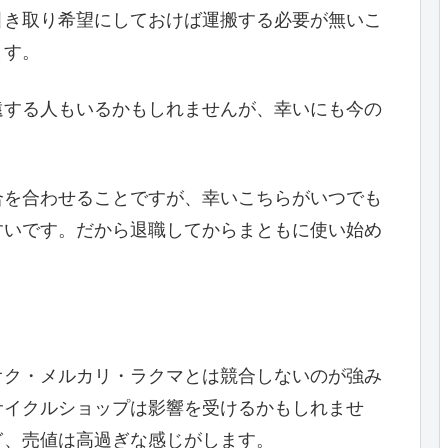
引き取り希望にしておけば運搬する必要が無いこ
ます。
遠する人もいるかもしれませんが、幸いにも今の
合を合わせることですが、幸いこちらがいつでも
すいです。だから退職してからまともに使い始め
オク・メルカリ・ラクマとは競合しないのが強み
サイクルショップは影響を受けるかもしれませ
ぎ、売値は高過ぎな感じがします。