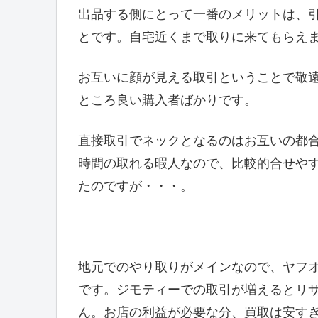
出品する側にとって一番のメリットは、
とです。自宅近くまで取りに来てもらえ
お互いに顔が見える取引ということで敬
ところ良い購入者ばかりです。
直接取引でネックとなるのはお互いの都
時間の取れる暇人なので、比較的合せや
たのですが・・・。
地元でのやり取りがメインなので、ヤフ
です。ジモティーでの取引が増えるとリ
ん。お店の利益が必要な分、買取は安す