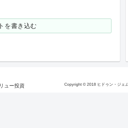
トを書き込む
Copyright © 2018 ヒドゥン・ジ
リュー投資