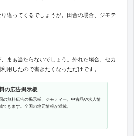
なり違ってくるでしょうが。田舎の場合、ジモテ
が、まぁ当たらないでしょう。外れた場合、セカ
週利用したので書きたくなっただけです。
無料の広告掲示板
国の無料広告の掲示板、ジモティー。中古品や求人情
載できます。全国の地元情報が満載。