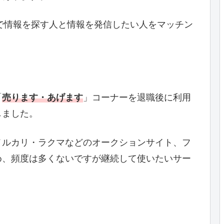
で情報を探す人と情報を発信したい人をマッチン
。
「
売ります・あげます
」コーナーを退職後に利用
しました。
メルカリ・ラクマなどのオークションサイト、フ
め、頻度は多くないですが継続して使いたいサー