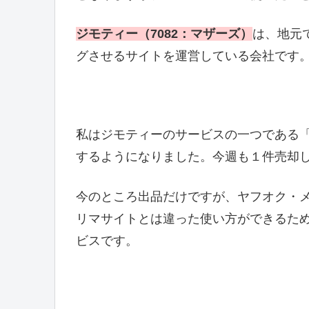
ジモティー（7082：マザーズ）
は、地元
グさせるサイトを運営している会社です
私はジモティーのサービスの一つである
するようになりました。今週も１件売却
今のところ出品だけですが、ヤフオク・
リマサイトとは違った使い方ができるた
ビスです。