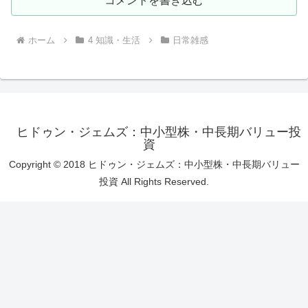
コメントを書き込む
ホーム
4 知識・生活
日常雑感
ヒドゥン・ジェムズ：中小型株・中長期バリュー投
資
Copyright © 2018 ヒドゥン・ジェムズ：中小型株・中長期バリュー
投資 All Rights Reserved.