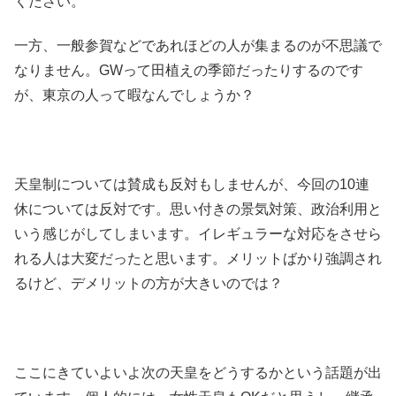
ください。
一方、一般参賀などであれほどの人が集まるのが不思議で
なりません。GWって田植えの季節だったりするのです
が、東京の人って暇なんでしょうか？
天皇制については賛成も反対もしませんが、今回の10連
休については反対です。思い付きの景気対策、政治利用と
いう感じがしてしまいます。イレギュラーな対応をさせら
れる人は大変だったと思います。メリットばかり強調され
るけど、デメリットの方が大きいのでは？
ここにきていよいよ次の天皇をどうするかという話題が出