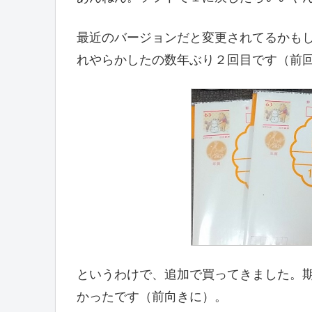
最近のバージョンだと変更されてるかも
れやらかしたの数年ぶり２回目です（前
というわけで、追加で買ってきました。
かったです（前向きに）。