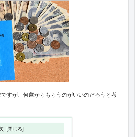
先ですが、何歳からもらうのがいいのだろうと考
次