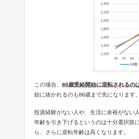
この場合、
65歳受給開始に逆転されるの
始に抜かれるのも86歳まで先になります
投資経験がない人や、生活に余裕がない
年齢を引き下げるというのは十分選択肢に
ら、さらに逆転年齢は高くなります。