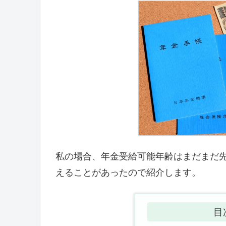
私の場合、年金受給可能年齢はまだまだ
えることがあったので紹介します。
目