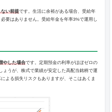
しない前提
です。生活に余裕がある場合、受給年
必要はありません。受給年金を年率3%で運用し
増やした場合
です。定期預金の利率がほぼゼロの
しょうが、株式で業績が安定した高配当銘柄で運
落による損失リスクもありますが、そこはあくま