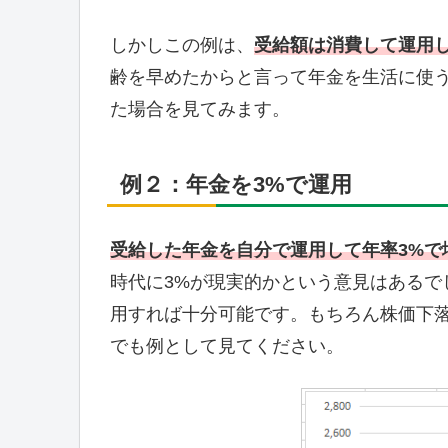
しかしこの例は、
受給額は消費して運用
齢を早めたからと言って年金を生活に使う
た場合を見てみます。
例２：年金を3%で運用
受給した年金を自分で運用して年率3%で
時代に3%が現実的かという意見はあるで
用すれば十分可能です。もちろん株価下
でも例として見てください。