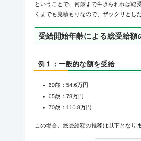
ということで、何歳まで生きられれば総
くまでも見積もりなので、ザックリとし
受給開始年齢による総受給額
例１：一般的な額を受給
60歳：54.6万円
65歳：78万円
70歳：110.8万円
この場合、総受給額の推移は以下となり