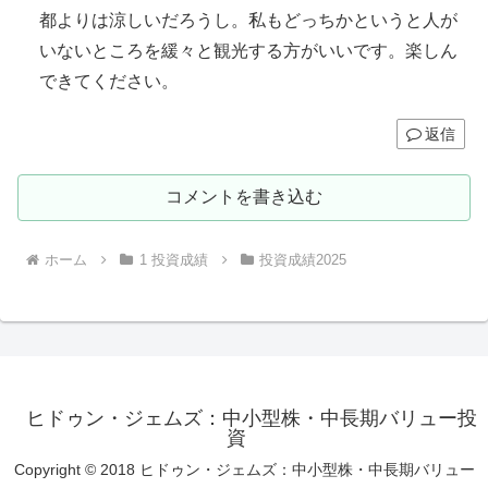
都よりは涼しいだろうし。私もどっちかというと人が
いないところを緩々と観光する方がいいです。楽しん
できてください。
返信
コメントを書き込む
ホーム
1 投資成績
投資成績2025
ヒドゥン・ジェムズ：中小型株・中長期バリュー投
資
Copyright © 2018 ヒドゥン・ジェムズ：中小型株・中長期バリュー