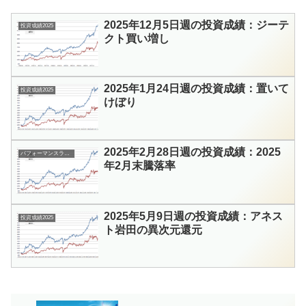
2025年12月5日週の投資成績：ジーテ
投資成績2025
クト買い増し
2025年1月24日週の投資成績：置いて
投資成績2025
けぼり
2025年2月28日週の投資成績：2025
パフォーマンスランキング
年2月末騰落率
2025年5月9日週の投資成績：アネス
投資成績2025
ト岩田の異次元還元