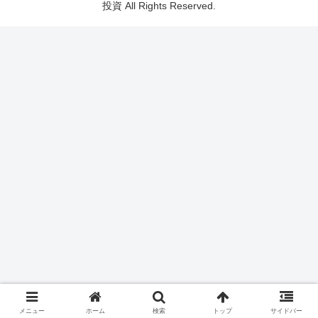
投資 All Rights Reserved.
メニュー
ホーム
検索
トップ
サイドバー