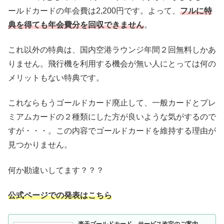
ールドカードの年会費は2,200円です。よって、
フルに特
典を得ても年会費分を回収できません
。
これ以外の特典は、国内空港ラウンジ年間２回無料しかあ
りません。飛行機を利用する機会が無い人にとっては何の
メリットもない特典です。
これならもうゴールドカード廃止して、一般カードとプレ
ミアムカードの２種類にした方が良いような気がするので
すが・・・。この内容でゴールドカードを維持する理由が
見つかりません。
何か勘違いしてます？？？
公式ページでの発表はこちら