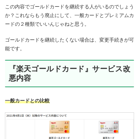
この内容でゴールドカードを継続する人がいるのでしょう
か？これならもう廃止にして、一般カードとプレミアムカ
ードの２種類でいいんじゃねと思う。
ゴールドカードを継続したくない場合は、変更手続きが可
能です。
『楽天ゴールドカード』サービス改
悪内容
一般カードとの比較