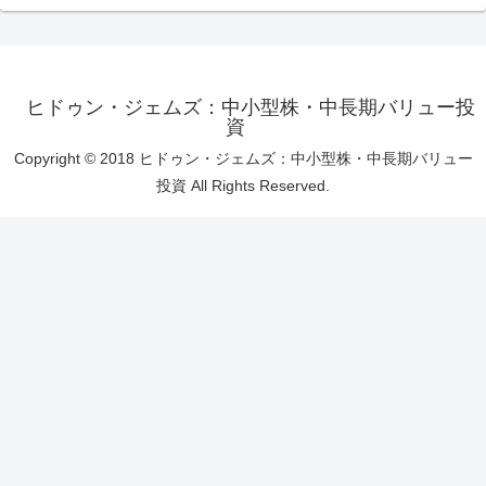
ヒドゥン・ジェムズ：中小型株・中長期バリュー投
資
Copyright © 2018 ヒドゥン・ジェムズ：中小型株・中長期バリュー
投資 All Rights Reserved.