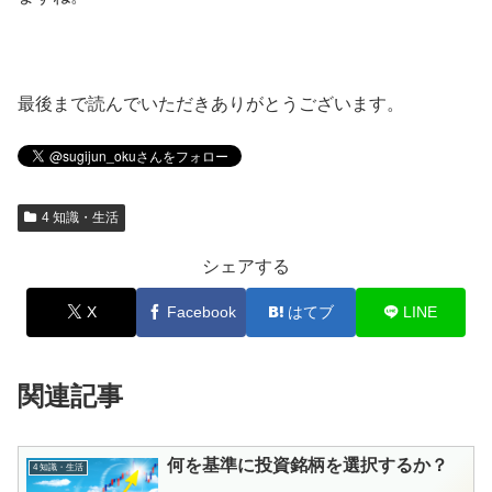
最後まで読んでいただきありがとうございます。
4 知識・生活
シェアする
X
Facebook
はてブ
LINE
関連記事
何を基準に投資銘柄を選択するか？
4 知識・生活