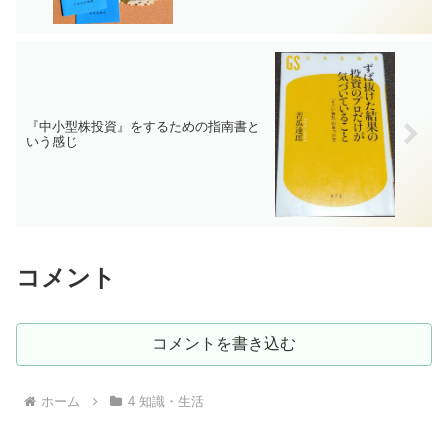
『中小型株投資』をするための指南書と
いう感じ
コメント
コメントを書き込む
ホーム
4 知識・生活