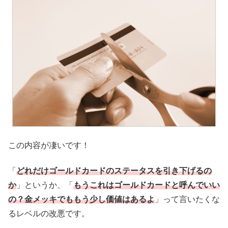
この内容が凄いです！
「
どれだけゴールドカードのステータスを引き下げるの
か
」というか、「
もうこれはゴールドカードと呼んでいい
の？金メッキでももう少し価値はあるよ
」って言いたくな
るレベルの改悪です。