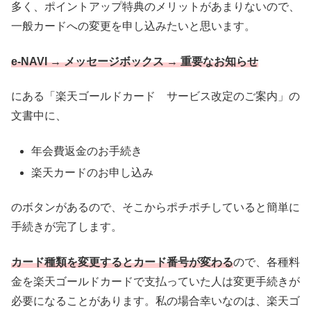
多く、ポイントアップ特典のメリットがあまりないので、
一般カードへの変更を申し込みたいと思います。
e-NAVI → メッセージボックス → 重要なお知らせ
にある「楽天ゴールドカード サービス改定のご案内」の
文書中に、
年会費返金のお手続き
楽天カードのお申し込み
のボタンがあるので、そこからポチポチしていると簡単に
手続きが完了します。
カード種類を変更するとカード番号が変わる
ので、各種料
金を楽天ゴールドカードで支払っていた人は変更手続きが
必要になることがあります。私の場合幸いなのは、楽天ゴ