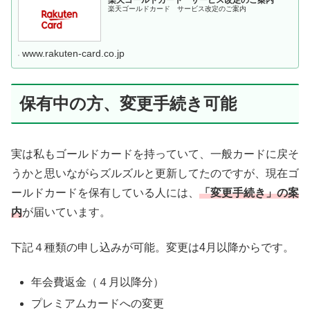
楽天ゴールドカード サービス改定のご案内
楽天ゴールドカード サービス改定のご案内
www.rakuten-card.co.jp
保有中の方、変更手続き可能
実は私もゴールドカードを持っていて、一般カードに戻そ
うかと思いながらズルズルと更新してたのですが、現在ゴ
ールドカードを保有している人には、
「変更手続き」の案
内
が届いています。
下記４種類の申し込みが可能。変更は4月以降からです。
年会費返金（４月以降分）
プレミアムカードへの変更