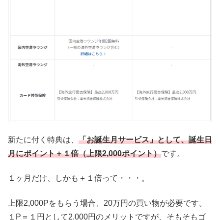
新たに付く特典は、
「お誕生月サービス」として、誕生日
月にポイント＋１倍（上限2,000ポイント）
です。
１ヶ月だけ、しかも＋１倍って・・・。
上限2,000Pをもらう場合、20万円の買い物が必要です。
１P＝１円として2,000円のメリットですが、そもそもゴ