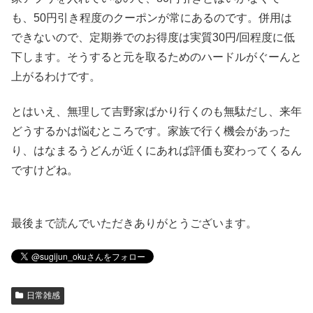
も、50円引き程度のクーポンが常にあるのです。併用は
できないので、定期券でのお得度は実質30円/回程度に低
下します。そうすると元を取るためのハードルがぐーんと
上がるわけです。
とはいえ、無理して吉野家ばかり行くのも無駄だし、来年
どうするかは悩むところです。家族で行く機会があった
り、はなまるうどんが近くにあれば評価も変わってくるん
ですけどね。
最後まで読んでいただきありがとうございます。
日常雑感