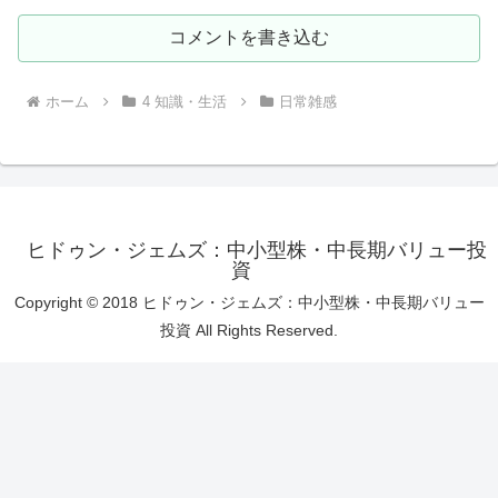
コメントを書き込む
ホーム
4 知識・生活
日常雑感
ヒドゥン・ジェムズ：中小型株・中長期バリュー投
資
Copyright © 2018 ヒドゥン・ジェムズ：中小型株・中長期バリュー
投資 All Rights Reserved.