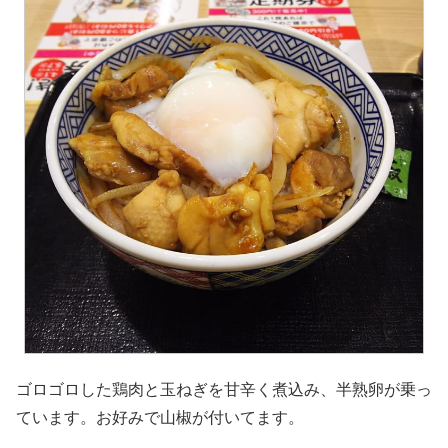
ゴロゴロした鶏肉と玉ねぎを甘辛く煮込み、半熟卵が乗っ
ています。お好みで山椒が付いてます。