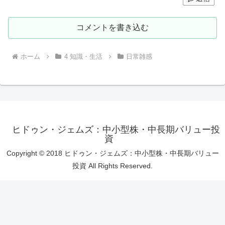
コメントを書き込む
ホーム
4 知識・生活
日常雑感
ヒドゥン・ジェムズ：中小型株・中長期バリュー投
資
Copyright © 2018 ヒドゥン・ジェムズ：中小型株・中長期バリュー
投資 All Rights Reserved.