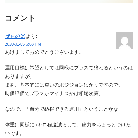
コメント
伏見の光
より:
2020-01-05 6:08 PM
あけましておめでとうございます。
運用目標は希望としては同様にプラスで終わるというのは
ありますが、
まあ、基本的には買いのポジジョンばかりですので、
時価評価でプラスかマイナスかは相場次第。
なので、「自分で納得できる運用」ということかな。
体重は同様に5キロ程度減らして、筋力をちょっとつけた
いです。