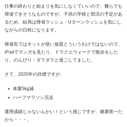
仕事の終わりと始まりを気にしなくていいので、幾らでも
帰省できそうなものですが、子供の学校と部活の予定があ
るため、結局は帰省ラッシュ・Uターンラッシュを気にし
ながらの日程になります。
帰省先ではネットが使い放題とういうわけではないので、
iPadでマンガを見たり、ドラクエウォークで散歩をした
り、のんびり・ダラダラと過ごしてました。
さて、2020年の目標ですが、
体重5kg減
ハーフマラソン完走
運用成績じゃないんかい！という感じですが、健康第一だ
から・・・。