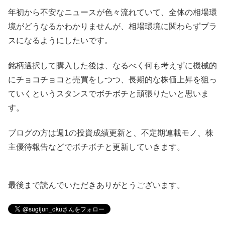
年初から不安なニュースが色々流れていて、全体の相場環
境がどうなるかわかりませんが、相場環境に関わらずプラ
スになるようにしたいです。
銘柄選択して購入した後は、なるべく何も考えずに機械的
にチョコチョコと売買をしつつ、長期的な株価上昇を狙っ
ていくというスタンスでボチボチと頑張りたいと思いま
す。
ブログの方は週1の投資成績更新と、不定期連載モノ、株
主優待報告などでボチボチと更新していきます。
最後まで読んでいただきありがとうございます。