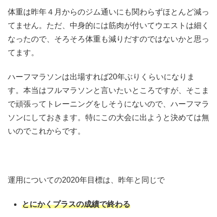
体重は昨年４月からのジム通いにも関わらずほとんど減っ
てません。ただ、中身的には筋肉が付いてウエストは細く
なったので、そろそろ体重も減りだすのではないかと思っ
てます。
ハーフマラソンは出場すれば20年ぶりくらいになりま
す。本当はフルマラソンと言いたいところですが、そこま
で頑張ってトレーニングをしそうにないので、ハーフマラ
ソンにしておきます。特にこの大会に出ようと決めては無
いのでこれからです。
運用についての2020年目標は、昨年と同じで
とにかくプラスの成績で終わる