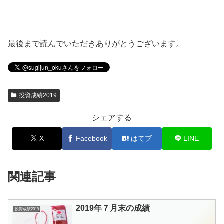
最後まで読んでいただきありがとうございます。
投資成績2019
シェアする
X
Facebook
はてブ
LINE
関連記事
2019年７月末の成績
投資成績2019