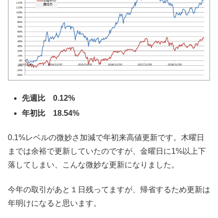
先週比 0.12%
年初比 18.54%
0.1%レベルの微妙さ加減で年初来高値更新です。木曜日
までは余裕で更新していたのですが、金曜日に1%以上下
落してしまい、こんな微妙な更新になりました。
今年の取引があと１日残ってますが、帰省するため更新は
年明けになると思います。