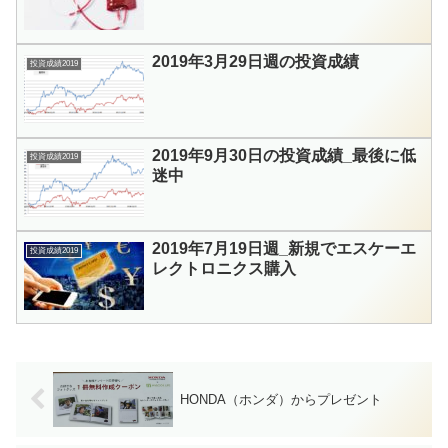
2019年3月29日週の投資成績
投資成績2019
2019年9月30日の投資成績_最後に低
投資成績2019
迷中
2019年7月19日週_新規でエスケーエ
投資成績2019
レクトロニクス購入
HONDA（ホンダ）からプレゼント