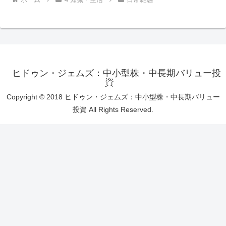
ヒドゥン・ジェムズ：中小型株・中長期バリュー投
資
Copyright © 2018 ヒドゥン・ジェムズ：中小型株・中長期バリュー
投資 All Rights Reserved.