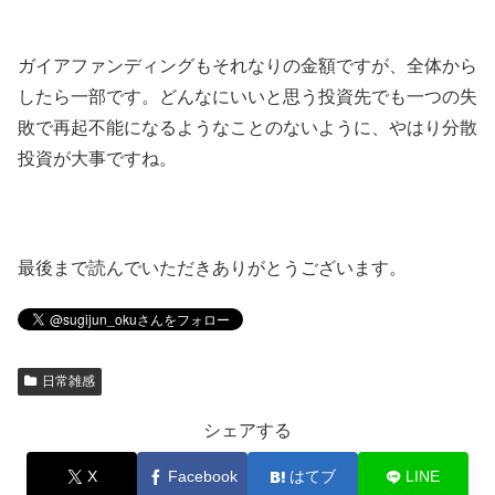
ガイアファンディングもそれなりの金額ですが、全体から
したら一部です。どんなにいいと思う投資先でも一つの失
敗で再起不能になるようなことのないように、やはり分散
投資が大事ですね。
最後まで読んでいただきありがとうございます。
日常雑感
シェアする
X
Facebook
はてブ
LINE