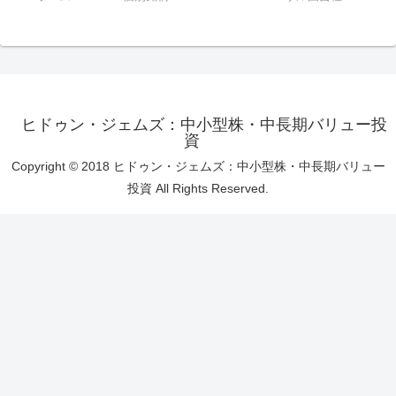
ヒドゥン・ジェムズ：中小型株・中長期バリュー投
資
Copyright © 2018 ヒドゥン・ジェムズ：中小型株・中長期バリュー
投資 All Rights Reserved.