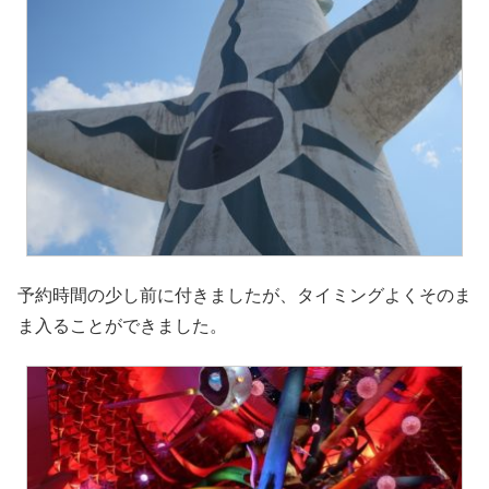
予約時間の少し前に付きましたが、タイミングよくそのま
ま入ることができました。