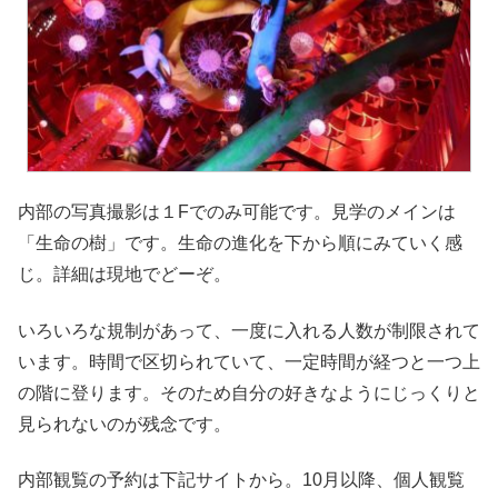
内部の写真撮影は１Fでのみ可能です。見学のメインは
「生命の樹」です。生命の進化を下から順にみていく感
じ。詳細は現地でどーぞ。
いろいろな規制があって、一度に入れる人数が制限されて
います。時間で区切られていて、一定時間が経つと一つ上
の階に登ります。そのため自分の好きなようにじっくりと
見られないのが残念です。
内部観覧の予約は下記サイトから。10月以降、個人観覧