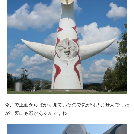
今まで正面からばかり見ていたので気が付きませんでした
が、裏にも顔があるんですね。