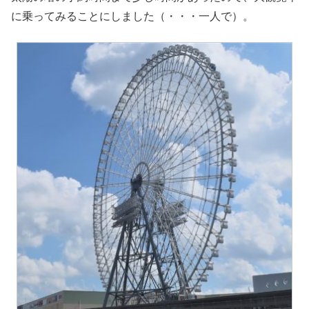
に乗ってみることにしました（・・・一人で）。