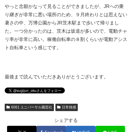
やっと念願かなって見ることができましたが、JRへの乗
り継ぎが非常に悪い場所のため、９月終わりとは思えない
暑さの中、万博公園からJR茨木駅まで歩いて帰りまし
た。一つ分かったのは、茨木は坂道が多いので、電動チャ
リ率が非常に高い。稼働自転車の８割くらいが電動アシス
ト自転車という感じです。
最後まで読んでいただきありがとうございます。
6061 ユニバーサル園芸社
日常雑感
シェアする