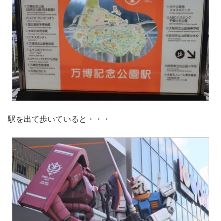
駅を出て歩いていると・・・