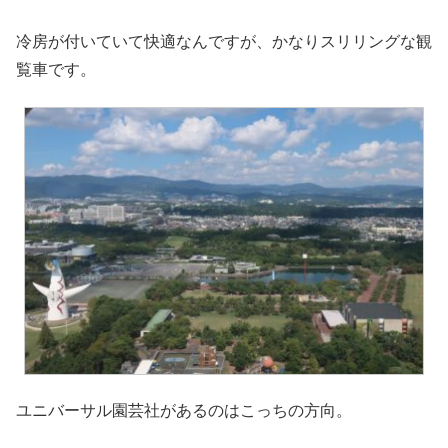
冷房が付いていて快適なんですが、かなりスリリングな観
覧車です。
ユニバーサル園芸社があるのはこっちの方向。