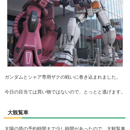
ガンダムとシャア専用ザクの戦いに巻き込まれました。
今日の目当ては買い物ではないので、とっとと逃げます。
大観覧車
太陽の塔の予約時間まで少し時間があったので、大観覧車