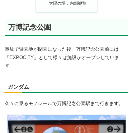
太陽の塔：内部観覧
万博記念公園
事故で遊園地が閉園になった後、万博記念公園前には
「EXPOCITY」として様々は施設がオープンしていま
す。
ガンダム
久々に乗るモノレールで万博記念公園駅まで行きます。