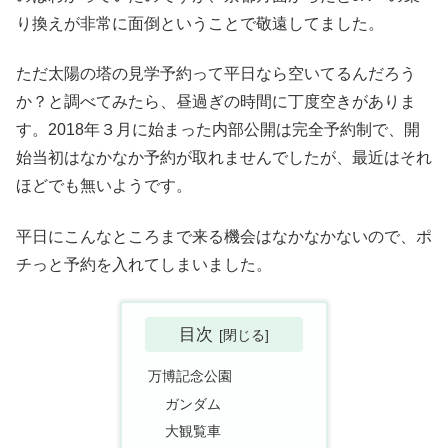
り換えが非常に面倒ということで敬遠してました。
ただ太陽の塔の見学予約って平日なら空いてるんだろう
か？と調べてみたら、昼過ぎの時間に丁度空きがありま
す。2018年３月に始まった内部公開は完全予約制で、開
始当初はなかなか予約が取れませんでしたが、最近はそれ
ほどでも無いようです。
平日にこんなところまで来る機会はなかなかないので、ポ
チっと予約を入れてしまいました。
目次
万博記念公園
ガンダム
大観覧車