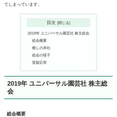
てしまっています。
目次
2019年 ユニバーサル園芸社 株主総会
総会概要
癒しの本社
総会の様子
質疑応答
2019年 ユニバーサル園芸社 株主総
会
総会概要