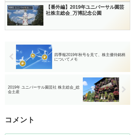
【番外編】2019年ユニバーサル園芸
6061 ユニバーサル園芸社
社株主総会_万博記念公園
四季報2019年秋号を見て、株主優待銘柄
についてメモ
2019年 ユニバーサル園芸社 株主総会_総
会土産
コメント