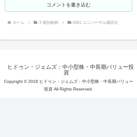
コメントを書き込む
ホーム
3 個別銘柄
6061 ユニバーサル園芸社
ヒドゥン・ジェムズ：中小型株・中長期バリュー投
資
Copyright © 2018 ヒドゥン・ジェムズ：中小型株・中長期バリュー
投資 All Rights Reserved.