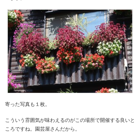
寄った写真も１枚。
こういう雰囲気が味わえるのがこの場所で開催する良いと
ころですね。園芸屋さんだから。