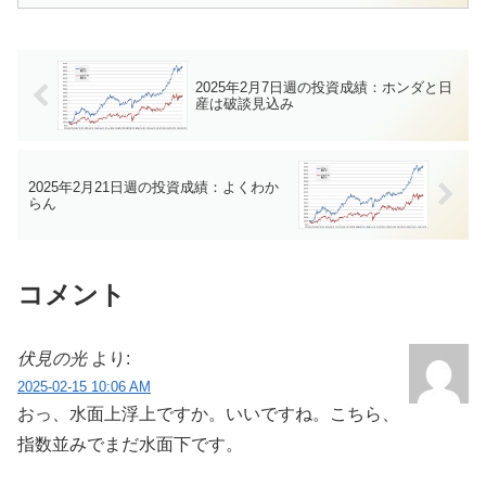
2025年2月7日週の投資成績：ホンダと日
産は破談見込み
2025年2月21日週の投資成績：よくわか
らん
コメント
伏見の光
より:
2025-02-15 10:06 AM
おっ、水面上浮上ですか。いいですね。こちら、
指数並みでまだ水面下です。