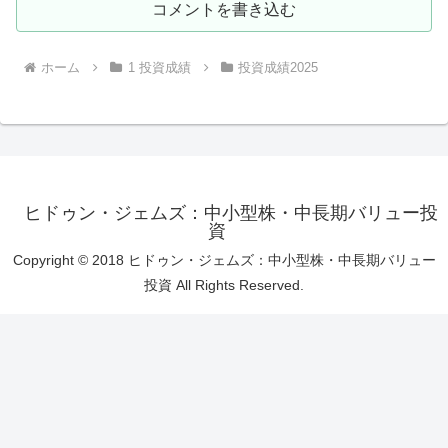
コメントを書き込む
ホーム
1 投資成績
投資成績2025
ヒドゥン・ジェムズ：中小型株・中長期バリュー投
資
Copyright © 2018 ヒドゥン・ジェムズ：中小型株・中長期バリュー
投資 All Rights Reserved.