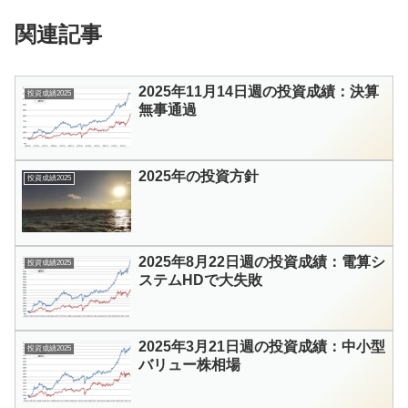
関連記事
2025年11月14日週の投資成績：決算
投資成績2025
無事通過
2025年の投資方針
投資成績2025
2025年8月22日週の投資成績：電算シ
投資成績2025
ステムHDで大失敗
2025年3月21日週の投資成績：中小型
投資成績2025
バリュー株相場