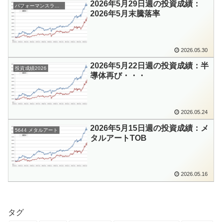
2026年5月29日週の投資成績：
パフォーマンスランキング
2026年5月末騰落率
2026.05.30
2026年5月22日週の投資成績：半
投資成績2026
導体再び・・・
2026.05.24
2026年5月15日週の投資成績：メ
5644 メタルアート
タルアートTOB
2026.05.16
タグ