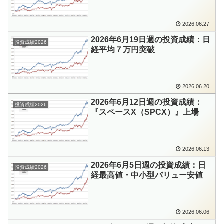
2026.06.27
2026年6月19日週の投資成績：日
投資成績2026
経平均７万円突破
2026.06.20
2026年6月12日週の投資成績：
投資成績2026
『スペースX（SPCX）』上場
2026.06.13
2026年6月5日週の投資成績：日
投資成績2026
経最高値・中小型バリュー安値
2026.06.06