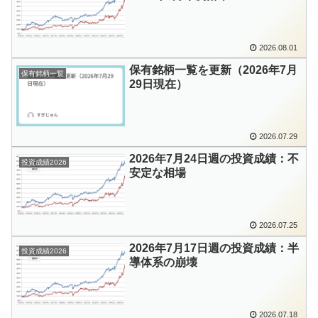
2026.08.01
保有銘柄一覧を更新（2026年7月
保有銘柄一覧
29日現在）
2026.07.29
2026年7月24日週の投資成績：不
投資成績2026
安定な相場
2026.07.25
2026年7月17日週の投資成績：半
投資成績2026
導体系の崩壊
2026.07.18