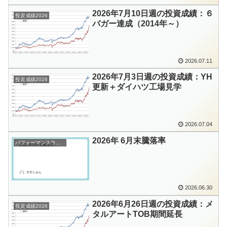
2026年7月10日週の投資成績：６
投資成績2026
バガー達成（2014年～）
2026.07.11
2026年7月3日週の投資成績：YH
投資成績2026
更新＋ダイハツ工場見学
2026.07.04
2026年 6月末騰落率
パフォーマンスランキング
2026.06.30
2026年6月26日週の投資成績：メ
投資成績2026
タルアートTOB期間延長