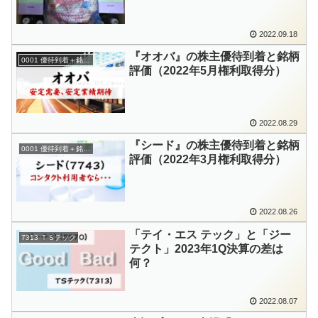
2022.09.18
『オオバ』の株主優待到着と銘柄
0001 優待到着＋銘柄評価
評価（2022年5月権利取得分）
2022.08.29
『シード』の株主優待到着と銘柄
0001 優待到着＋銘柄評価
評価（2022年3月権利取得分）
2022.08.26
「テイ・エス テック」と「ジー
7313 ＴＳテック
テクト」2023年1Q決算の差は
何？
2022.08.07