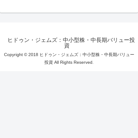
ヒドゥン・ジェムズ：中小型株・中長期バリュー投
資
Copyright © 2018 ヒドゥン・ジェムズ：中小型株・中長期バリュー
投資 All Rights Reserved.