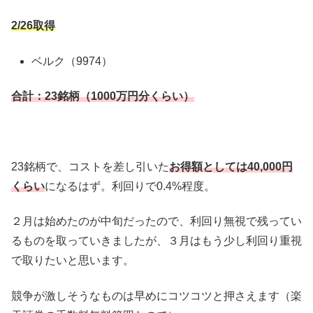
2/26取得
ベルク（9974）
合計：23銘柄（1000万円分くらい）
23銘柄で、コストを差し引いた
お得額としては40,000円
くらい
になるはず。利回りで0.4%程度。
２月は始めたのが中旬だったので、利回り無視で残ってい
るものを取っていきましたが、３月はもう少し利回り重視
で取りたいと思います。
競争が激しそうなものは早めにコツコツと押さえます（楽