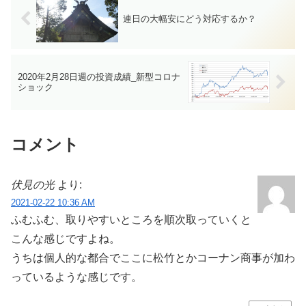
連日の大幅安にどう対応するか？
2020年2月28日週の投資成績_新型コロナ
ショック
コメント
伏見の光
より:
2021-02-22 10:36 AM
ふむふむ、取りやすいところを順次取っていくと
こんな感じですよね。
うちは個人的な都合でここに松竹とかコーナン商事が加わ
っているような感じです。