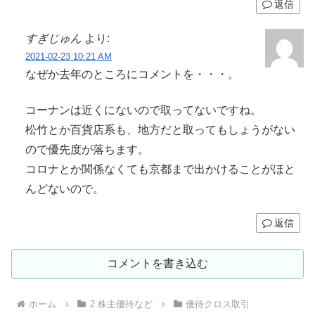
返信
すぎじゅん
より:
2021-02-23 10:21 AM
なぜか去年のところにコメントを・・・。
コーナンは近くにないので取ってないですね。
松竹とか百貨店系も、地方だと取ってもしょうがない
ので優先度が落ちます。
コロナとか関係なくても京都まで出かけることがほと
んどないので。
返信
コメントを書き込む
ホーム
2 株主優待など
優待クロス取引