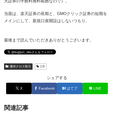
天証券の手数料無料範囲なので）。
当面は、楽天証券の長期と、GMOクリック証券の短期を
メインにして、新規口座開設はしないつもり。
最後まで読んでいただきありがとうございます。
優待クロス取引
2月
シェアする
X
Facebook
はてブ
LINE
関連記事