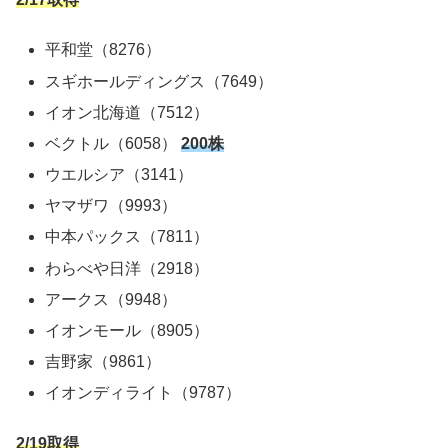
平和堂（8276）
スギホールディングス（7649）
イオン北海道（7512）
ベクトル（6058）
200株
ウエルシア（3141）
ヤマザワ（9993）
中本パックス（7811）
わらべや日洋（2918）
アークス（9948）
イオンモール（8905）
吉野家（9861）
イオンディライト（9787）
2/19取得