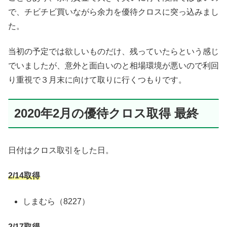
で、チビチビ買いながら余力を優待クロスに突っ込みまし
た。
当初の予定では欲しいものだけ、残っていたらという感じ
でいましたが、意外と面白いのと相場環境が悪いので利回
り重視で３月末に向けて取りに行くつもりです。
2020年2月の優待クロス取得 最終
日付はクロス取引をした日。
2/14取得
しまむら（8227）
2/17取得