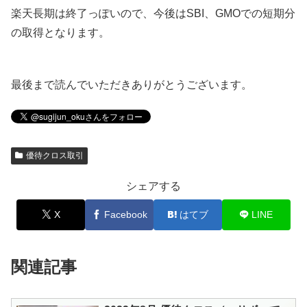
楽天長期は終了っぽいので、今後はSBI、GMOでの短期分
の取得となります。
最後まで読んでいただきありがとうございます。
優待クロス取引
シェアする
X
Facebook
はてブ
LINE
関連記事