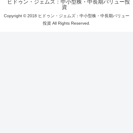
ヒドゥン・ジェムズ：中小型株・中長期バリュー投
資
Copyright © 2018 ヒドゥン・ジェムズ：中小型株・中長期バリュー
投資 All Rights Reserved.