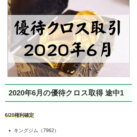
2020年6月の優待クロス取得 途中1
6/20権利確定
キングジム（7962）