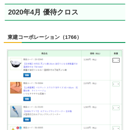
2020年4月 優待クロス
東建コーポレーション（1766）