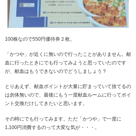
100株なので550円優待券２枚。
「かつや」が近くに無いので行ったことがありません。献
血に行ったときにでも行ってみようと思っていたのです
が、献血はもうできないのでどうしましょう？
とりあえず、献血ポイントが大量に貯まっていて捨てるの
は勿体無いので、最後にもう一度献血ルームに行ってポイ
ント交換だけしてきたいと思います。
その時にでも行ってみます。ただ「かつや」で一度に
1,100円消費するのって大変な気が・・・。