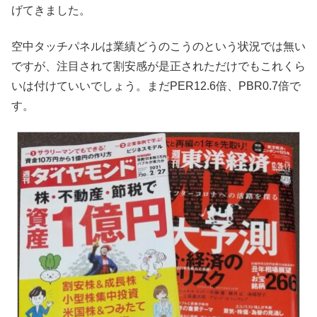
げてきました。
空中タッチパネルは業績どうのこうのという状況では無い
ですが、注目されて割安感が是正されただけでもこれくら
いは付けていいでしょう。まだPER12.6倍、PBR0.7倍で
す。