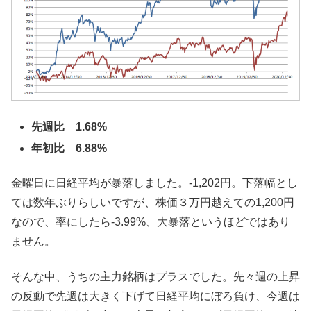
先週比 1.68%
年初比 6.88%
金曜日に日経平均が暴落しました。-1,202円。下落幅とし
ては数年ぶりらしいですが、株価３万円越えての1,200円
なので、率にしたら-3.99%、大暴落というほどではあり
ません。
そんな中、うちの主力銘柄はプラスでした。先々週の上昇
の反動で先週は大きく下げて日経平均にぼろ負け、今週は