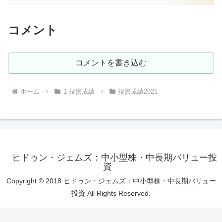
コメント
コメントを書き込む
ホーム
1 投資成績
投資成績2021
ヒドゥン・ジェムズ：中小型株・中長期バリュー投
資
Copyright © 2018 ヒドゥン・ジェムズ：中小型株・中長期バリュー
投資 All Rights Reserved.