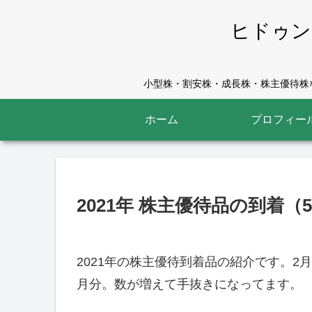
ヒドゥン
小型株・割安株・成長株・株主優待株な
ホーム
プロフィー
2021年 株主優待品の到着（5/
2021年の株主優待到着品の紹介です。2
月分。数が増えて手抜きになってます。