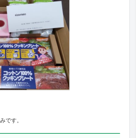
のみです。