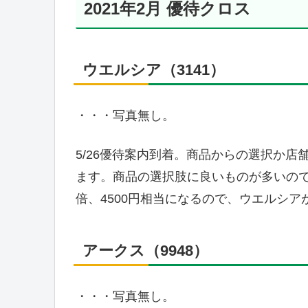
2021年2月 優待クロス
ウエルシア（3141）
・・・写真無し。
5/26優待案内到着。商品からの選択か
ます。商品の選択肢に良いものが多いので
倍、4500円相当になるので、ウエルシ
アークス（9948）
・・・写真無し。