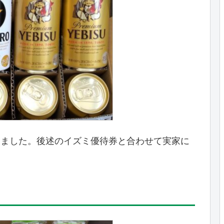
到着しました。後述のイズミ優待券と合わせて実家に