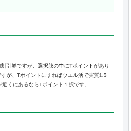
店舗割引券ですが、選択肢の中にTポイントがあり
すが、Tポイントにすればウエル活で実質1.5
アが近くにあるならTポイント１択です。