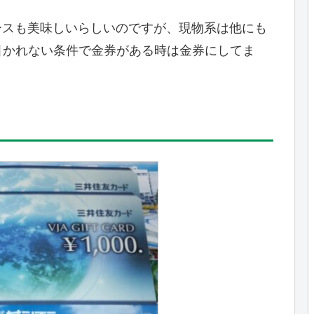
ュースも美味しいらしいのですが、現物系は他にも
引かれない条件で金券がある時は金券にしてま