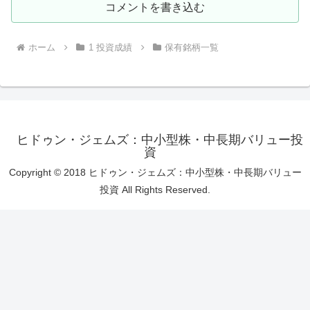
コメントを書き込む
ホーム
1 投資成績
保有銘柄一覧
ヒドゥン・ジェムズ：中小型株・中長期バリュー投
資
Copyright © 2018 ヒドゥン・ジェムズ：中小型株・中長期バリュー
投資 All Rights Reserved.