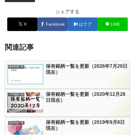
シェアする
X
Facebook
はてブ
LINE
関連記事
保有銘柄一覧を更新（2026年7月29日
保有銘柄一覧
現在）
保有銘柄一覧を更新（2020年12月28
保有銘柄一覧
日現在）
保有銘柄一覧を更新（2019年9月8日
保有銘柄一覧
現在）