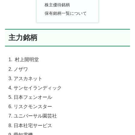
株主優待銘柄
保有銘柄一覧について
主力銘柄
村上開明堂
ノザワ
アスカネット
サンセイランディック
日本フェンオール
リスクモンスター
ユニバーサル園芸社
日本社宅サービス
愛知電機