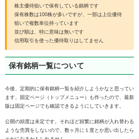
株主優待狙いで保有している銘柄です
保有株数は100株が多いですが、一部は上位優待
狙いで複数単位持っています
並び順は、特に意味は無いです
信用取引を使った優待取りはしてません
保有銘柄一覧について
今後、定期的に保有銘柄一覧を紹介しようかなと思ってい
ます。固定ページ（トップメニュー）も作ったので、最新
版は固定ページでも確認できるようにしていきます。
公開の頻度は未定です。それほど頻繁に銘柄が入れ替わる
ような売買をしないので、数ヶ月に１度とか思い出したら
とかになるかもしれません。