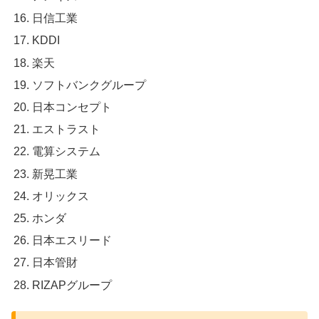
日信工業
KDDI
楽天
ソフトバンクグループ
日本コンセプト
エストラスト
電算システム
新晃工業
オリックス
ホンダ
日本エスリード
日本管財
RIZAPグループ