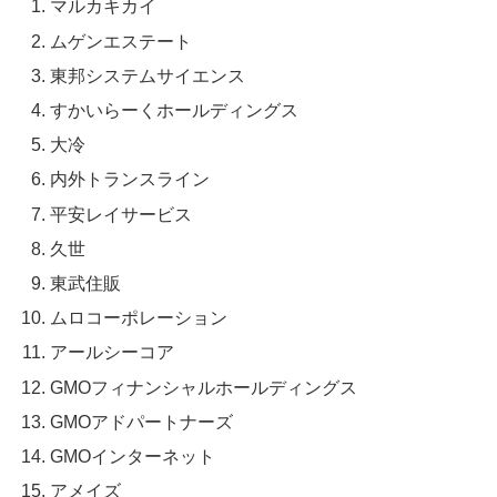
マルカキカイ
ムゲンエステート
東邦システムサイエンス
すかいらーくホールディングス
大冷
内外トランスライン
平安レイサービス
久世
東武住販
ムロコーポレーション
アールシーコア
GMOフィナンシャルホールディングス
GMOアドパートナーズ
GMOインターネット
アメイズ