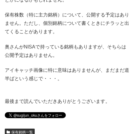
保有株数（特に主力銘柄）について、公開する予定はあり
ません。ただし、個別銘柄について書くときにチラッと出
てくることがあります。
奥さんがNISAで持っている銘柄もありますが、そちらは
公開予定はありません。
アイキャッチ画像に特に意味はありませんが、まだまだ道
半ばという感じで・・・。
最後まで読んでいただきありがとうございます。
保有銘柄一覧