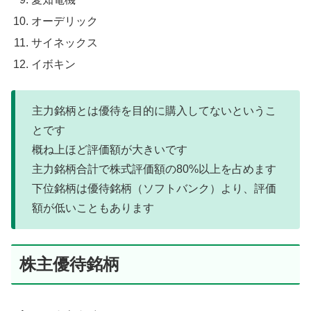
オーデリック
サイネックス
イボキン
主力銘柄とは優待を目的に購入してないというこ
とです
概ね上ほど評価額が大きいです
主力銘柄合計で株式評価額の80%以上を占めます
下位銘柄は優待銘柄（ソフトバンク）より、評価
額が低いこともあります
株主優待銘柄