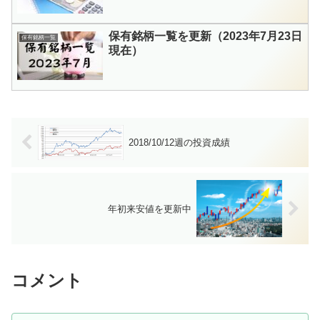
保有銘柄一覧を更新（2023年7月23日
保有銘柄一覧
現在）
2018/10/12週の投資成績
年初来安値を更新中
コメント