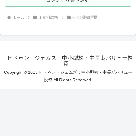
ホーム
3 個別銘柄
6623 愛知電機
ヒドゥン・ジェムズ：中小型株・中長期バリュー投
資
Copyright © 2018 ヒドゥン・ジェムズ：中小型株・中長期バリュー
投資 All Rights Reserved.