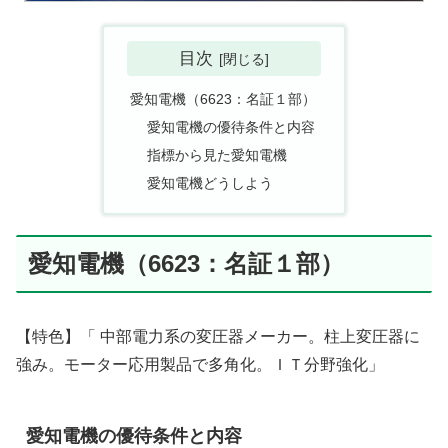
目次
愛知電機（6623：名証１部）
愛知電機の優待条件と内容
指標から見た愛知電機
愛知電機どうしよう
愛知電機（6623：名証１部）
【特色】「 中部電力系の変圧器メーカー。柱上変圧器に
強み。モーター応用製品で多角化。ＩＴ分野強化」
愛知電機の優待条件と内容