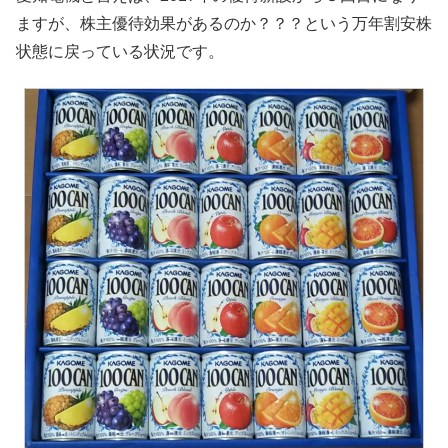
ますが、株主優待効果があるのか？？？という万年割安株
状態に戻っている状況です。