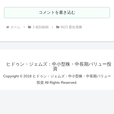
コメントを書き込む
ホーム
3 個別銘柄
6623 愛知電機
ヒドゥン・ジェムズ：中小型株・中長期バリュー投
資
Copyright © 2018 ヒドゥン・ジェムズ：中小型株・中長期バリュー
投資 All Rights Reserved.