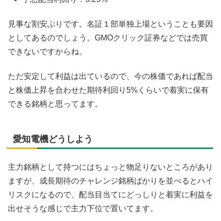
見事な割安ぶりです。名証１部単独上場ということも要因
としてあるのでしょう。GMOクリック証券などでは売買
できないですからね。
ただ安定して利益は出ているので、今の株価であれば配当
と株価上昇を合わせた期待利回り5%くらいで着実に保有
できる銘柄と思ってます。
愛知電機どうしよう
主力銘柄として持つにはちょっと物足りないところがあり
ますが、成長期待のチャレンジ銘柄ばかりを並べるとハイ
リスクになるので、配当目当てにどっしりと着実に利益を
出せそうな感じで主力下位で置いてます。