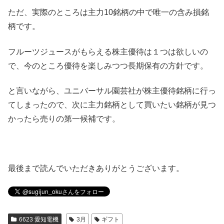
ただ、実際のところは主力10銘柄の中で唯一の含み損銘
柄です。
フルーツジュースがもらえる株主優待は１つは欲しいの
で、今のところ優待を楽しみつつ長期保有の方針です。
と言いながら、ユニバーサル園芸社が株主優待銘柄に行っ
てしまったので、次に主力銘柄として買いたい銘柄が見つ
かったら売りの第一候補です。
最後まで読んでいただきありがとうございます。
6623 愛知電機
3月
ギフト