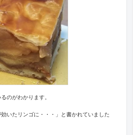
いるのがわかります。
が効いたリンゴに・・・」と書かれていました