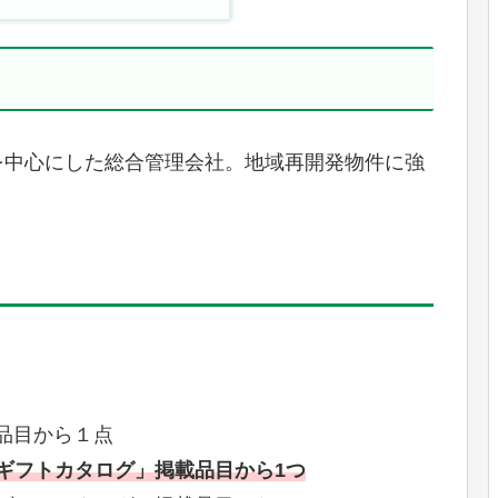
を中心にした総合管理会社。地域再開発物件に強
品目から１点
の「ギフトカタログ」掲載品目から1つ