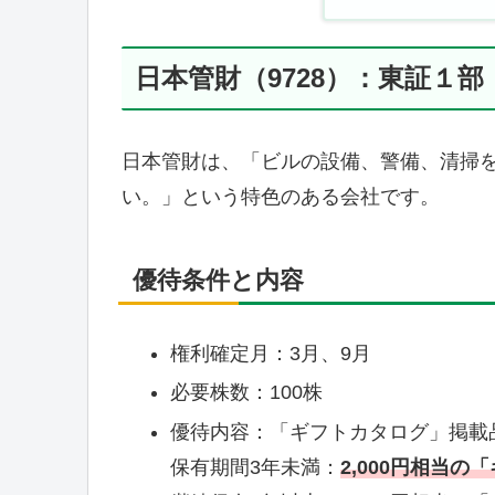
日本管財（9728）：東証１部
日本管財は、「ビルの設備、警備、清掃
い。」という特色のある会社です。
優待条件と内容
権利確定月：3月、9月
必要株数：100株
優待内容：「ギフトカタログ」掲載
保有期間3年未満：
2,000円相当