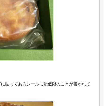
下に貼ってあるシールに最低限のことが書かれて