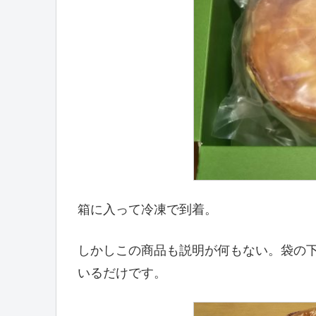
箱に入って冷凍で到着。
しかしこの商品も説明が何もない。袋の
いるだけです。