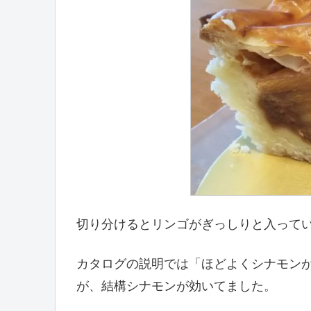
切り分けるとリンゴがぎっしりと入って
カタログの説明では「ほどよくシナモン
が、結構シナモンが効いてました。