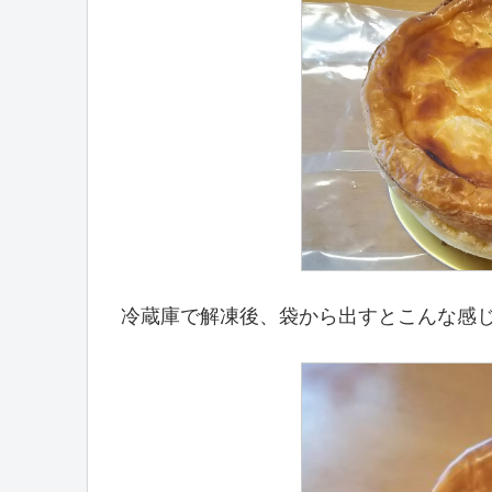
冷蔵庫で解凍後、袋から出すとこんな感