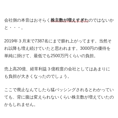
会社側の本音はおそらく
株主数が増えすぎた
のではないか
と・・・。
2019年３月末で7387名にまで膨れ上がってます。当然そ
れ以降も増え続けていたと思われます。3000円の優待を
単純に掛けて、最低でも2500万円くらいの負担。
売上高20億、経常利益３億程度の会社としてはあまりに
も負担が大きくなったのでしょう。
ここで廃止なんてしたら猛バッシングされるとわかってい
ても、背に腹は変えられないくらい株主数が増えていたの
かもしれません。