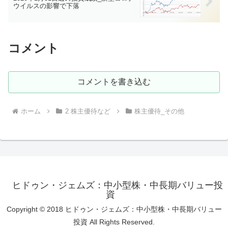
ウイルスの影響で下落
コメント
コメントを書き込む
ホーム
2 株主優待など
株主優待_その他
ヒドゥン・ジェムズ：中小型株・中長期バリュー投
資
Copyright © 2018 ヒドゥン・ジェムズ：中小型株・中長期バリュー
投資 All Rights Reserved.