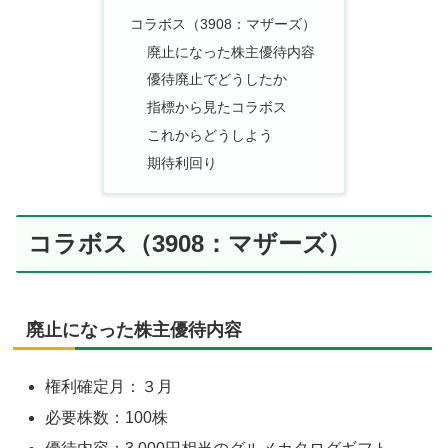
コラボス（3908：マザーズ）
廃止になった株主優待内容
優待廃止でどうしたか
指標から見たコラボス
これからどうしよう
期待利回り
コラボス（3908：マザーズ）
廃止になった株主優待内容
権利確定月：３月
必要株数：100株