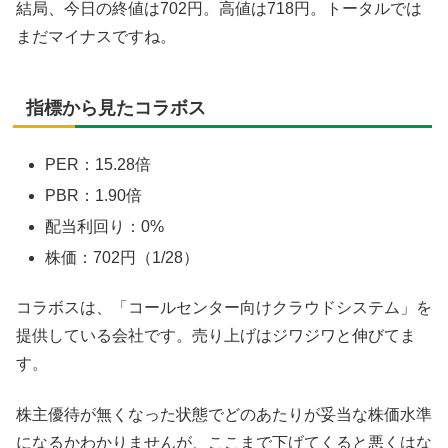
結局、今日の終値は702円。高値は718円。トータルでは
まだマイナスですね。
指標から見たコラボス
PER：15.28倍
PBR：1.90倍
配当利回り：0%
株価：702円（1/28）
コラボスは、「コールセンター向けクラウドシステム」を
提供している会社です。売り上げはジワジワと伸びてま
す。
株主優待が無くなった状態でどのあたりが妥当な株価水準
になるかわかりませんが、ここまで下げてくると悪くはな