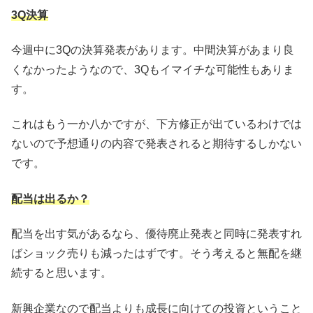
3Q決算
今週中に3Qの決算発表があります。中間決算があまり良
くなかったようなので、3Qもイマイチな可能性もありま
す。
これはもう一か八かですが、下方修正が出ているわけでは
ないので予想通りの内容で発表されると期待するしかない
です。
配当は出るか？
配当を出す気があるなら、優待廃止発表と同時に発表すれ
ばショック売りも減ったはずです。そう考えると無配を継
続すると思います。
新興企業なので配当よりも成長に向けての投資ということ