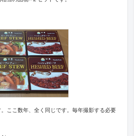
す。ここ数年、全く同じです。毎年撮影する必要