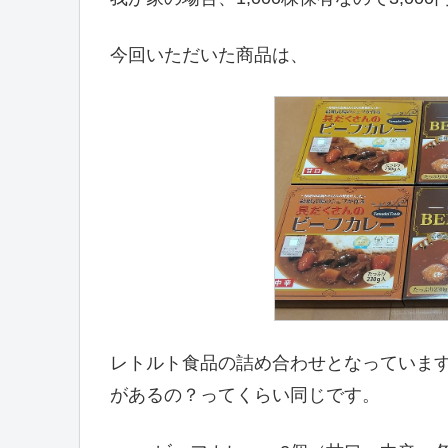
今回いただいた商品は、
レトルト食品の詰め合わせとなっていま
があるの？ってくらい同じです。