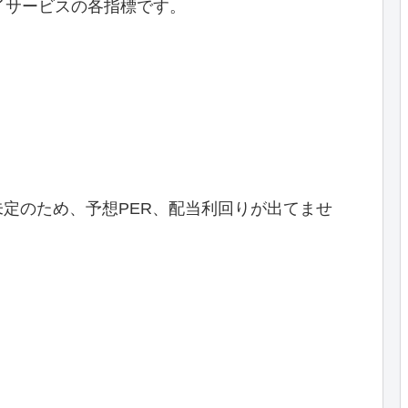
安レイサービスの各指標です。
定のため、予想PER、配当利回りが出てませ