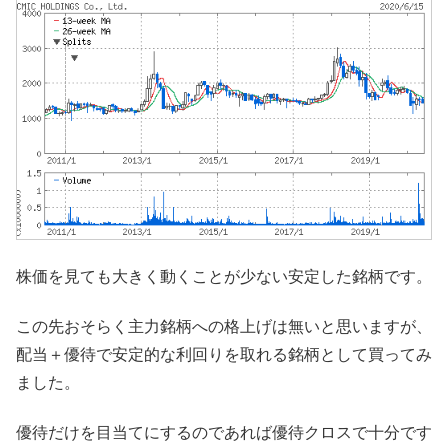
株価を見ても大きく動くことが少ない安定した銘柄です。
この先おそらく主力銘柄への格上げは無いと思いますが、
配当＋優待で安定的な利回りを取れる銘柄として買ってみ
ました。
優待だけを目当てにするのであれば優待クロスで十分です