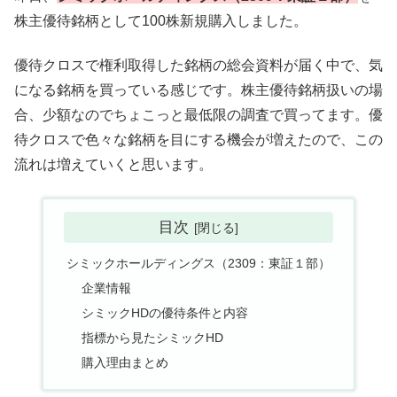
株主優待銘柄として100株新規購入しました。
優待クロスで権利取得した銘柄の総会資料が届く中で、気
になる銘柄を買っている感じです。株主優待銘柄扱いの場
合、少額なのでちょこっと最低限の調査で買ってます。優
待クロスで色々な銘柄を目にする機会が増えたので、この
流れは増えていくと思います。
目次
シミックホールディングス（2309：東証１部）
企業情報
シミックHDの優待条件と内容
指標から見たシミックHD
購入理由まとめ