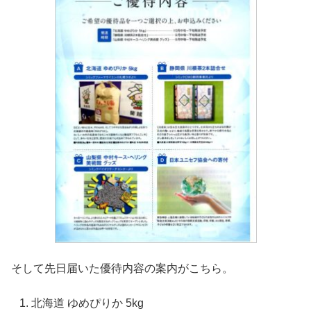
そして先日届いた優待内容の案内がこちら。
北海道 ゆめぴりか 5kg