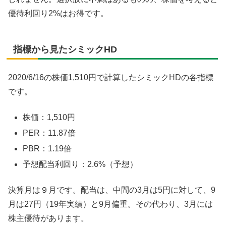
優待利回り2%はお得です。
指標から見たシミックHD
2020/6/16の株価1,510円で計算したシミックHDの各指標
です。
株価：1,510円
PER：11.87倍
PBR：1.19倍
予想配当利回り：2.6%（予想）
決算月は９月です。配当は、中間の3月は5円に対して、9
月は27円（19年実績）と9月偏重。その代わり、3月には
株主優待があります。