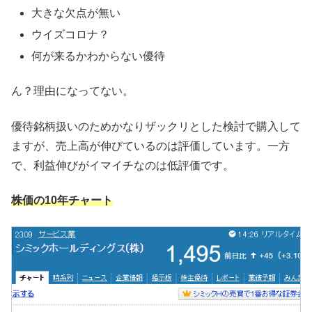
大きな欠点が無い
ウイズコロナ？
何が来るかわからない優待
ん？理由になってない。
優待銘柄扱いのためかなりザックリとした検討で購入して
ますが、売上高が伸びているのは評価しています。一方
で、利益伸びがイマイチなのは低評価です。
株価の10年チャート