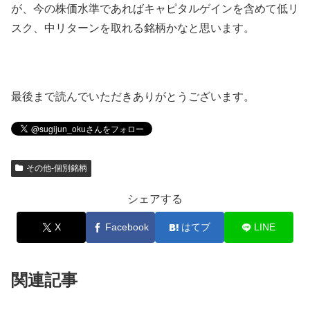
が、今の株価水準であればキャピタルゲインを含めて低リ
スク、中リターンを取れる銘柄かなと思います。
最後まで読んでいただきありがとうございます。
その他-個別銘柄
シェアする
X
Facebook
はてブ
LINE
関連記事