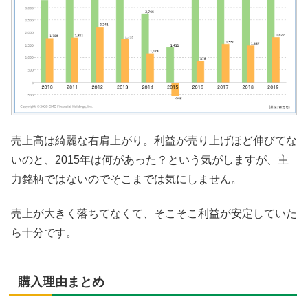
売上高は綺麗な右肩上がり。利益が売り上げほど伸びてな
いのと、2015年は何があった？という気がしますが、主
力銘柄ではないのでそこまでは気にしません。
売上が大きく落ちてなくて、そこそこ利益が安定していた
ら十分です。
購入理由まとめ