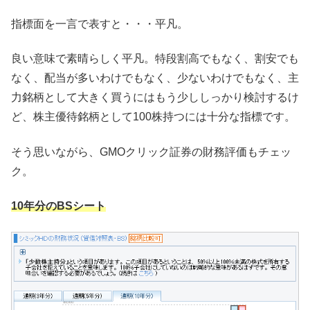
指標面を一言で表すと・・・平凡。
良い意味で素晴らしく平凡。特段割高でもなく、割安でも
なく、配当が多いわけでもなく、少ないわけでもなく、主
力銘柄として大きく買うにはもう少ししっかり検討するけ
ど、株主優待銘柄として100株持つには十分な指標です。
そう思いながら、GMOクリック証券の財務評価もチェッ
ク。
10年分のBSシート