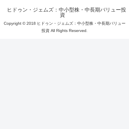
ヒドゥン・ジェムズ：中小型株・中長期バリュー投
資
Copyright © 2018 ヒドゥン・ジェムズ：中小型株・中長期バリュー
投資 All Rights Reserved.