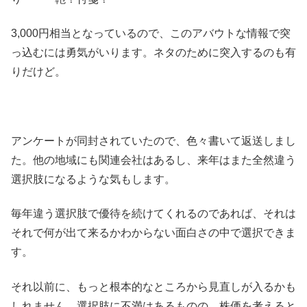
3,000円相当となっているので、このアバウトな情報で突
っ込むには勇気がいります。ネタのために突入するのも有
りだけど。
アンケートが同封されていたので、色々書いて返送しまし
た。他の地域にも関連会社はあるし、来年はまた全然違う
選択肢になるような気もします。
毎年違う選択肢で優待を続けてくれるのであれば、それは
それで何が出て来るかわからない面白さの中で選択できま
す。
それ以前に、もっと根本的なところから見直しが入るかも
しれません。選択肢に不満はあるものの、株価を考えると