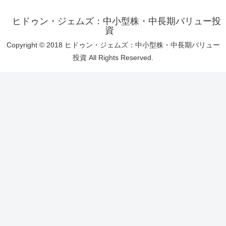
ヒドゥン・ジェムズ：中小型株・中長期バリュー投
資
Copyright © 2018 ヒドゥン・ジェムズ：中小型株・中長期バリュー
投資 All Rights Reserved.