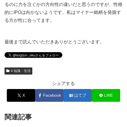
るのに力を注ぐかの方向性の違いだと思うのですが、性格
的にIPOは向かないようです。私はマイナー銘柄を発掘す
る方が性に合ってます。
最後まで読んでいただきありがとうございます。
4 知識・生活
シェアする
X
Facebook
はてブ
LINE
関連記事