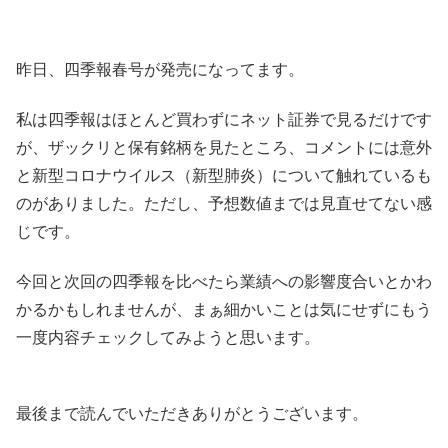
昨日、四季報春号が発売になってます。
私は四季報はほとんど買わずにネット証券で見るだけです
が、ザックリと保有銘柄を見たところ、コメントには意外
と新型コロナウイルス（新型肺炎）について触れているも
のがありました。ただし、予想数値までは見直せてない感
じです。
今回と次回の四季報を比べたら業績への影響度合いとかわ
かるかもしれませんが、まぁ細かいことは気にせずにもう
一度内容チェックしてみようと思います。
最後まで読んでいただきありがとうございます。