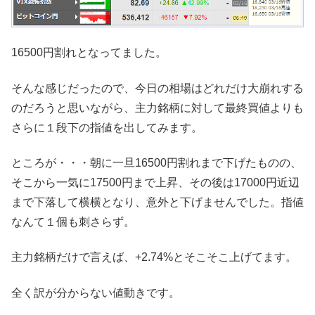
16500円割れとなってました。
そんな感じだったので、今日の相場はどれだけ大崩れする
のだろうと思いながら、主力銘柄に対して最終買値よりも
さらに１段下の指値を出してみます。
ところが・・・朝に一旦16500円割れまで下げたものの、
そこから一気に17500円まで上昇、その後は17000円近辺
まで下落して横横となり、意外と下げませんでした。指値
なんて１個も刺さらず。
主力銘柄だけで言えば、+2.74%とそこそこ上げてます。
全く訳が分からない値動きです。