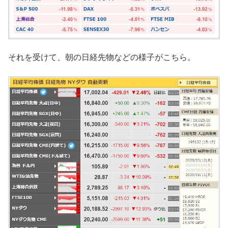
それを受けて、朝の日経先物などの様子がこちら。