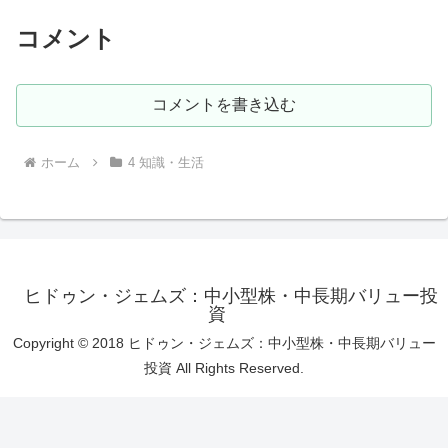
コメント
コメントを書き込む
ホーム
4 知識・生活
ヒドゥン・ジェムズ：中小型株・中長期バリュー投
資
Copyright © 2018 ヒドゥン・ジェムズ：中小型株・中長期バリュー
投資 All Rights Reserved.