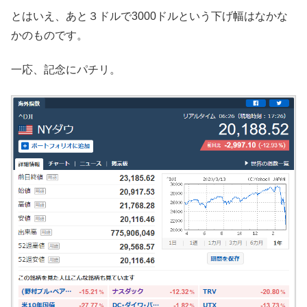
とはいえ、あと３ドルで3000ドルという下げ幅はなかな
かのものです。
一応、記念にパチリ。