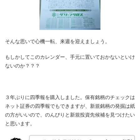
そんな思いで心機一転、来週を迎えましょう。
もしかしてこのカレンダー、手元に置いておかないといけ
ないのか？？？
３年ぶりに四季報を購入しました。保有銘柄のチェックは
ネット証券の四季報でもできますが、新規銘柄の発掘は紙
の方がいいので、のんびりと新規投資先候補を見つけたい
と思います。