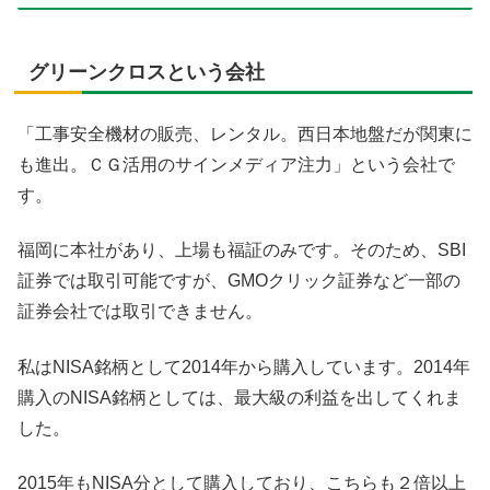
グリーンクロスという会社
「工事安全機材の販売、レンタル。西日本地盤だが関東に
も進出。ＣＧ活用のサインメディア注力」という会社で
す。
福岡に本社があり、上場も福証のみです。そのため、SBI
証券では取引可能ですが、GMOクリック証券など一部の
証券会社では取引できません。
私はNISA銘柄として2014年から購入しています。2014年
購入のNISA銘柄としては、最大級の利益を出してくれま
した。
2015年もNISA分として購入しており、こちらも２倍以上