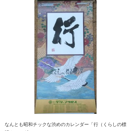
なんとも昭和チックな渋めのカレンダー「行（くらしの標