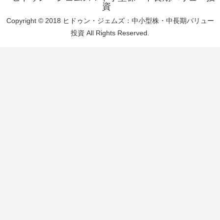
資
Copyright © 2018 ヒドゥン・ジェムズ：中小型株・中長期バリュー
投資 All Rights Reserved.