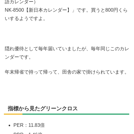
語カレンダー）
NK-8500【新日本カレンダー】」です。買うと800円くら
いするようですよ。
隠れ優待として毎年届いていましたが、毎年同じこのカレ
ンダーです。
年末帰省で持って帰って、田舎の家で掛けられています。
指標から見たグリーンクロス
PER：11.83倍