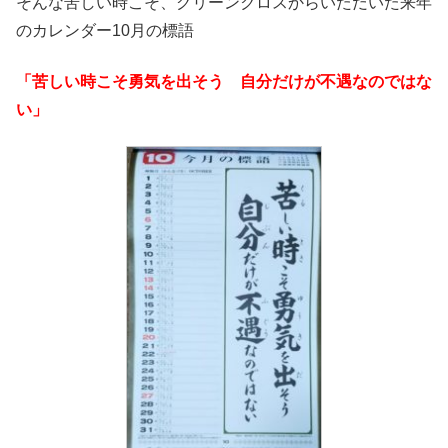
そんな苦しい時こそ、グリーンクロスからいただいた来年
のカレンダー10月の標語
「苦しい時こそ勇気を出そう 自分だけが不遇なのではな
い」