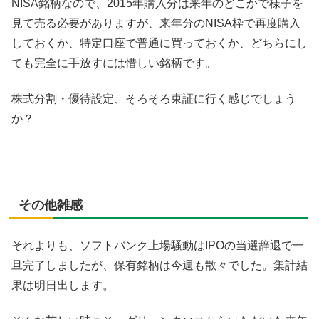
NISA銘柄なので、2015年購入分は来年のどこかで様子を
見て売る必要がありますが、来年分のNISA枠で再度購入
しておくか、特定口座で普通に買っておくか、どちらにし
ても完全に手放すには惜しい銘柄です。
株式分割・優待設定、そろそろ東証に行く感じでしょう
か？
その他雑感
それよりも、ソフトバンク上場騒動はIPOの当選辞退で一
旦完了しましたが、保有銘柄は今週も散々でした。集計結
果は明日出します。