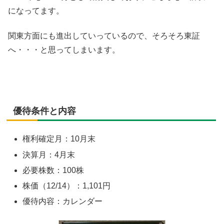
になってます。
関東方面にも進出していっているので、そろそろ東証
へ・・・と思ってしまいます。
優待条件と内容
権利確定月：10月末
決算月：4月末
必要株数：100株
株価（12/14）：1,101円
優待内容：カレンダー