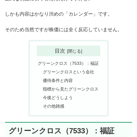
しかも内容はかなり渋めの「カレンダー」です。
そのため当然ですが株価には全く反応していません。
目次
グリーンクロス（7533）：福証
グリーンクロスという会社
優待条件と内容
指標から見たグリーンクロス
今後どうしよう
その他雑感
グリーンクロス（7533）：福証