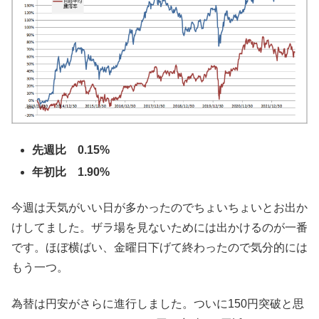
先週比 0.15%
年初比 1.90%
今週は天気がいい日が多かったのでちょいちょいとお出か
けしてました。ザラ場を見ないためには出かけるのが一番
です。ほぼ横ばい、金曜日下げて終わったので気分的には
もう一つ。
為替は円安がさらに進行しました。ついに150円突破と思