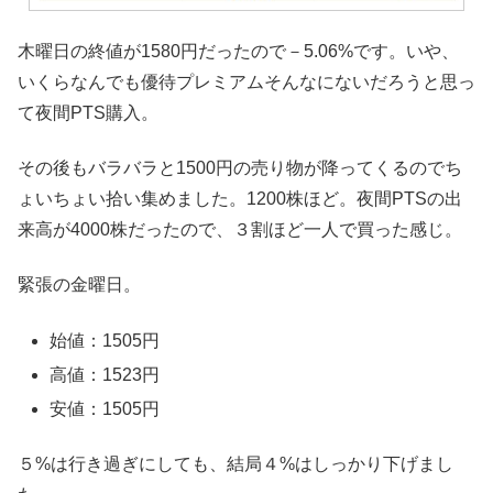
木曜日の終値が1580円だったので－5.06%です。いや、
いくらなんでも優待プレミアムそんなにないだろうと思っ
て夜間PTS購入。
その後もバラバラと1500円の売り物が降ってくるのでち
ょいちょい拾い集めました。1200株ほど。夜間PTSの出
来高が4000株だったので、３割ほど一人で買った感じ。
緊張の金曜日。
始値：1505円
高値：1523円
安値：1505円
５%は行き過ぎにしても、結局４%はしっかり下げまし