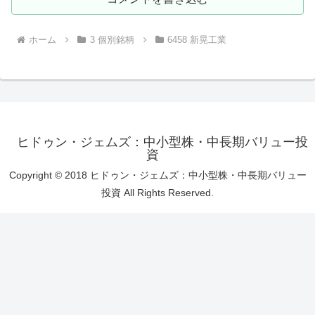
ホーム
3 個別銘柄
6458 新晃工業
ヒドゥン・ジェムズ：中小型株・中長期バリュー投
資
Copyright © 2018 ヒドゥン・ジェムズ：中小型株・中長期バリュー
投資 All Rights Reserved.