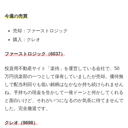
今週の売買
売却：ファーストロジック
購入：クレオ
ファーストロジック（6037）
投資用不動産サイト「楽待」を運営している会社で、50
万円倶楽部の一つとして保有していましたが売却。優待無
しで配当利回りも低い銘柄はなかなか持ち続けられません
ね。手持ちの現金を生かして一発ドーンと何かしてくれる
と面白いけど、それがいつになるのか気長に待てませんで
した。完全撤退です。
クレオ（9698）