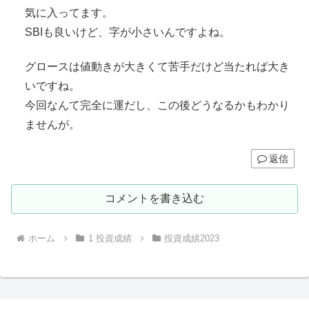
気に入ってます。
SBIも良いけど、字が小さいんですよね。
グロースは値動きが大きくて苦手だけど当たれば大き
いですね。
今回なんて完全に運だし、この後どうなるかもわかり
ませんが。
返信
コメントを書き込む
ホーム
1 投資成績
投資成績2023