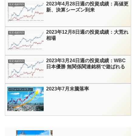
2023年4月28日週の投資成績：高値更
投資成績2023
新、決算シーズン到来
2023年12月8日週の投資成績：大荒れ
投資成績2023
相場
2023年3月24日週の投資成績：WBC
投資成績2023
日本優勝 無関係関連銘柄で遊ばれる
2023年7月末騰落率
パフォーマンスランキング