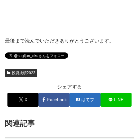
最後まで読んでいただきありがとうございます。
投資成績2023
シェアする
X
Facebook
はてブ
LINE
関連記事