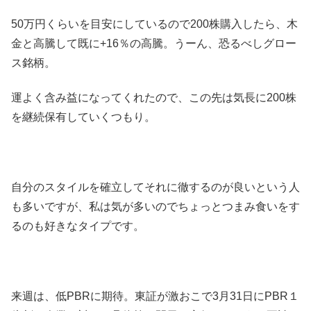
50万円くらいを目安にしているので200株購入したら、木
金と高騰して既に+16％の高騰。うーん、恐るべしグロー
ス銘柄。
運よく含み益になってくれたので、この先は気長に200株
を継続保有していくつもり。
自分のスタイルを確立してそれに徹するのが良いという人
も多いですが、私は気が多いのでちょっとつまみ食いをす
るのも好きなタイプです。
来週は、低PBRに期待。東証が激おこで3月31日にPBR１