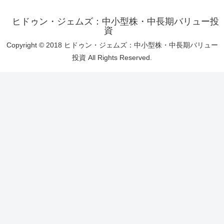
ヒドゥン・ジェムズ：中小型株・中長期バリュー投
資
Copyright © 2018 ヒドゥン・ジェムズ：中小型株・中長期バリュー
投資 All Rights Reserved.