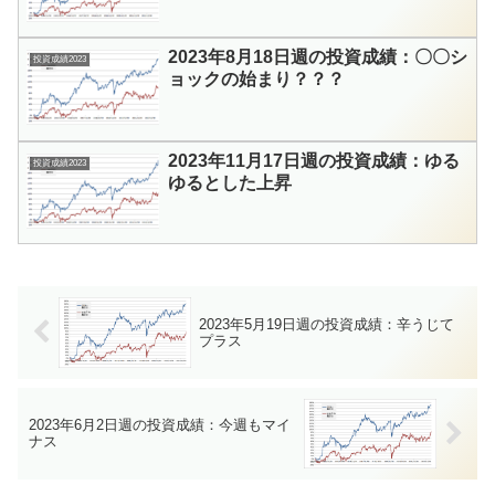
2023年8月18日週の投資成績：〇〇シ
投資成績2023
ョックの始まり？？？
2023年11月17日週の投資成績：ゆる
投資成績2023
ゆるとした上昇
2023年5月19日週の投資成績：辛うじて
プラス
2023年6月2日週の投資成績：今週もマイ
ナス