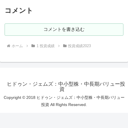
コメント
コメントを書き込む
ホーム
1 投資成績
投資成績2023
ヒドゥン・ジェムズ：中小型株・中長期バリュー投
資
Copyright © 2018 ヒドゥン・ジェムズ：中小型株・中長期バリュー
投資 All Rights Reserved.