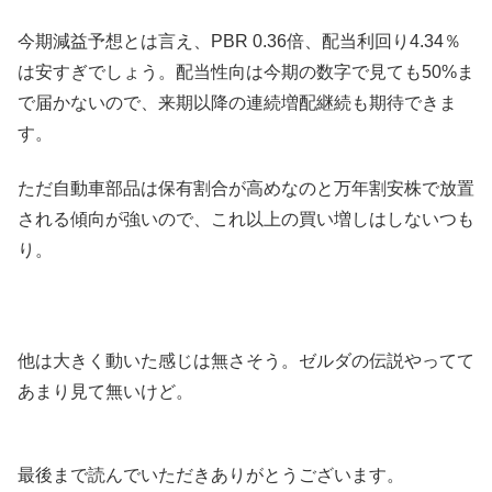
今期減益予想とは言え、PBR 0.36倍、配当利回り4.34％
は安すぎでしょう。配当性向は今期の数字で見ても50%ま
で届かないので、来期以降の連続増配継続も期待できま
す。
ただ自動車部品は保有割合が高めなのと万年割安株で放置
される傾向が強いので、これ以上の買い増しはしないつも
り。
他は大きく動いた感じは無さそう。ゼルダの伝説やってて
あまり見て無いけど。
最後まで読んでいただきありがとうございます。