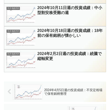
2024年10月11日週の投資成績：中小
投資成績2024
型割安株受難の週
2024年10月18日週の投資成績：18年
投資成績2024
前の保有銘柄が懐かしい
2024年2月2日週の投資成績：続騰で
投資成績2024
縦軸変更
2024年4月5日週の投資成績：不安定相場
で保有銘柄整理