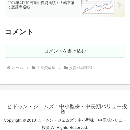
2024年4月19日週の投資成績：大幅下落
で騰落率逆転
コメント
コメントを書き込む
ホーム
1 投資成績
投資成績2024
ヒドゥン・ジェムズ：中小型株・中長期バリュー投
資
Copyright © 2018 ヒドゥン・ジェムズ：中小型株・中長期バリュー
投資 All Rights Reserved.