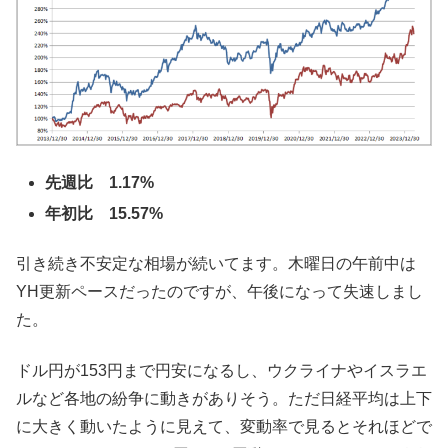
先週比 1.17%
年初比 15.57%
引き続き不安定な相場が続いてます。木曜日の午前中は
YH更新ペースだったのですが、午後になって失速しまし
た。
ドル円が153円まで円安になるし、ウクライナやイスラエ
ルなど各地の紛争に動きがありそう。ただ日経平均は上下
に大きく動いたように見えて、変動率で見るとそれほどで