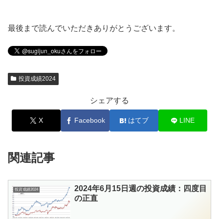
最後まで読んでいただきありがとうございます。
投資成績2024
シェアする
X
Facebook
はてブ
LINE
関連記事
2024年6月15日週の投資成績：四度目
投資成績2024
の正直