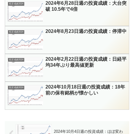
2024年6月28日週の投資成績：大台突
投資成績2024
破 10.5年で4倍
2024年8月23日週の投資成績：停滞中
投資成績2024
2024年2月22日週の投資成績：日経平
投資成績2024
均34年ぶり最高値更新
2024年10月18日週の投資成績：18年
投資成績2024
前の保有銘柄が懐かしい
2024年10月4日週の投資成績：ほぼ変わ