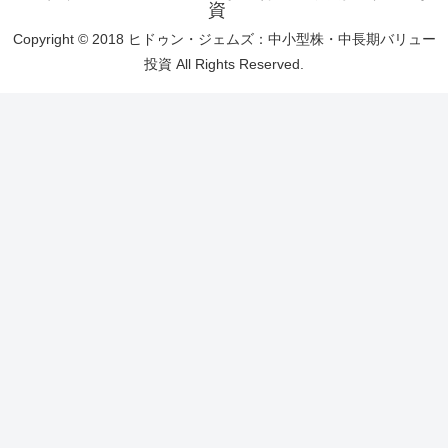
資
Copyright © 2018 ヒドゥン・ジェムズ：中小型株・中長期バリュー
投資 All Rights Reserved.