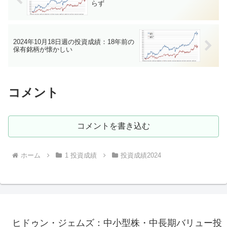
らず
2024年10月18日週の投資成績：18年前の
保有銘柄が懐かしい
コメント
コメントを書き込む
ホーム
1 投資成績
投資成績2024
ヒドゥン・ジェムズ：中小型株・中長期バリュー投