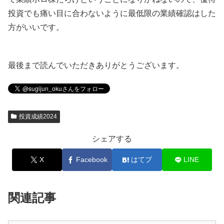
投資でも痛い目に合わないように最低限の業績確認はした
方がいいです。
最後まで読んでいただきありがとうございます。
投資成績2024
シェアする
X
Facebook
はてブ
LINE
関連記事