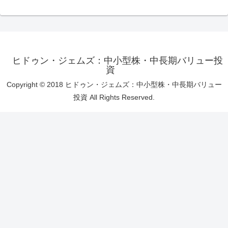
ヒドゥン・ジェムズ：中小型株・中長期バリュー投
資
Copyright © 2018 ヒドゥン・ジェムズ：中小型株・中長期バリュー
投資 All Rights Reserved.