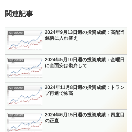
関連記事
2024年9月13日週の投資成績：高配当
投資成績2024
銘柄に入れ替え
2024年5月10日週の投資成績：金曜日
投資成績2024
に全面安は勘弁して
2024年11月8日週の投資成績：トラン
投資成績2024
プ再選で株高
2024年6月15日週の投資成績：四度目
投資成績2024
の正直