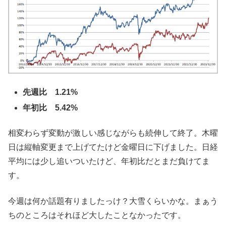
先週比 1.21%
年初比 5.42%
相変わらず変動が激しい感じながらも続伸して終了。木曜
日は縦軸変更まで上げてたけど金曜日に下げました。日経
平均には少し追いついたけど、年初比だとまだ負けてま
す。
今週は何か話題有りましたっけ？大雪くらいかな。まぁう
ちのところはそれほど大したことなかったです。