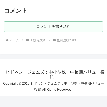
コメント
コメントを書き込む
ホーム
1 投資成績
投資成績2019
ヒドゥン・ジェムズ：中小型株・中長期バリュー投
資
Copyright © 2018 ヒドゥン・ジェムズ：中小型株・中長期バリュー
投資 All Rights Reserved.