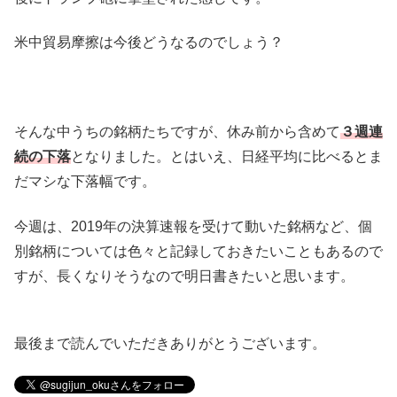
米中貿易摩擦は今後どうなるのでしょう？
そんな中うちの銘柄たちですが、休み前から含めて
３週連
続の下落
となりました。とはいえ、日経平均に比べるとま
だマシな下落幅です。
今週は、2019年の決算速報を受けて動いた銘柄など、個
別銘柄については色々と記録しておきたいこともあるので
すが、長くなりそうなので明日書きたいと思います。
最後まで読んでいただきありがとうございます。