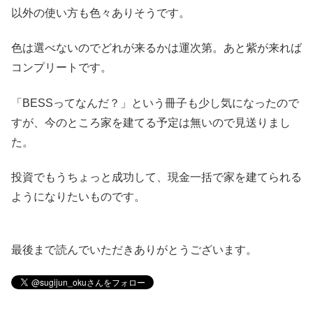
以外の使い方も色々ありそうです。
色は選べないのでどれが来るかは運次第。あと紫が来れば
コンプリートです。
「BESSってなんだ？」という冊子も少し気になったので
すが、今のところ家を建てる予定は無いので見送りまし
た。
投資でもうちょっと成功して、現金一括で家を建てられる
ようになりたいものです。
最後まで読んでいただきありがとうございます。