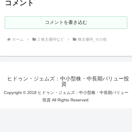
コメント
コメントを書き込む
ホーム
2 株主優待など
株主優待_その他
ヒドゥン・ジェムズ：中小型株・中長期バリュー投
資
Copyright © 2018 ヒドゥン・ジェムズ：中小型株・中長期バリュー
投資 All Rights Reserved.