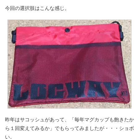
今回の選択肢はこんな感じ。
昨年はサコッシュがあって、「毎年マグカップも飽きたか
ら１回変えてみるか」でもらってみましたが・・・ショボ
い。