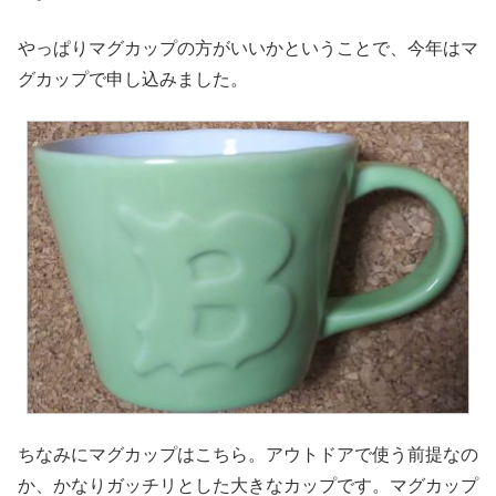
やっぱりマグカップの方がいいかということで、今年はマ
グカップで申し込みました。
ちなみにマグカップはこちら。アウトドアで使う前提なの
か、かなりガッチリとした大きなカップです。マグカップ