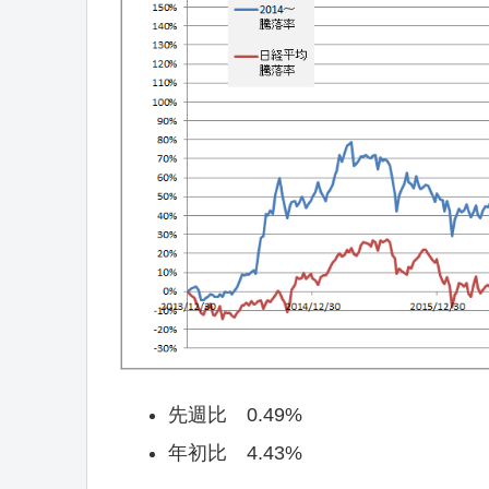
先週比 0.49%
年初比 4.43%