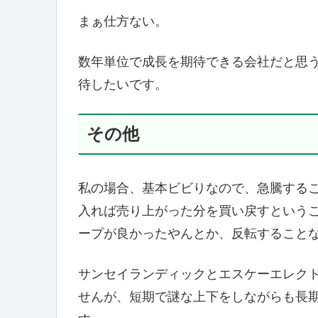
まぁ仕方ない。
数年単位で成長を期待できる会社だと思
待したいです。
その他
私の場合、基本ビビりなので、急騰する
入れば売り上がった分を買い戻すという
ープが良かったやんとか、反転すること
サンセイランディックとエスケーエレク
せんが、短期で謎な上下をしながらも長