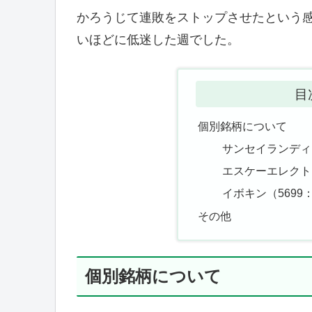
かろうじて連敗をストップさせたという
いほどに低迷した週でした。
目
個別銘柄について
サンセイランディ
エスケーエレクトロ
イボキン（5699：
その他
個別銘柄について