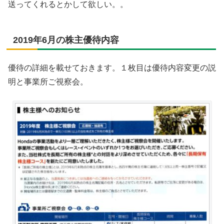
送ってくれるとかして欲しい。。
2019年6月の株主優待内容
優待の詳細を載せておきます。１枚目は優待内容変更の説
明と事業所ご視察会。