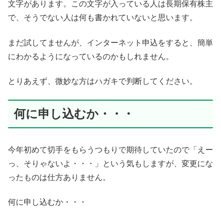
文字があります。この文字が入っている人は長期保有株主
で、そうでない人は何も書かれていないと思います。
まだ試してませんが、インターネット申込をすると、簡単
にわかるようになっているのかもしれません。
とりあえず、微妙な方はハガキで判断してください。
何に申し込むか・・・
今年初めて切手をもらうつもりで期待していたので「えー
っ、そりゃないよ・・・」という気もしますが、変更にな
ったものは仕方ありません。
何に申し込むか・・・