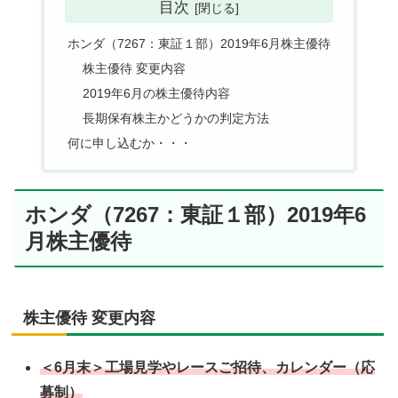
目次
ホンダ（7267：東証１部）2019年6月株主優待
株主優待 変更内容
2019年6月の株主優待内容
長期保有株主かどうかの判定方法
何に申し込むか・・・
ホンダ（7267：東証１部）2019年6
月株主優待
株主優待 変更内容
＜6月末＞工場見学やレースご招待、カレンダー（応
募制）