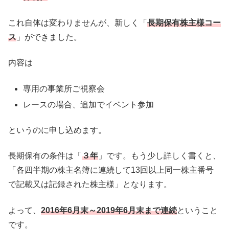
これ自体は変わりませんが、新しく「
長期保有株主様コー
ス
」ができました。
内容は
専用の事業所ご視察会
レースの場合、追加でイベント参加
というのに申し込めます。
長期保有の条件は「
３年
」です。もう少し詳しく書くと、
「各四半期の株主名簿に連続して13回以上同一株主番号
で記載又は記録された株主様」となります。
よって、
2016年6月末～2019年6月末まで連続
ということ
です。