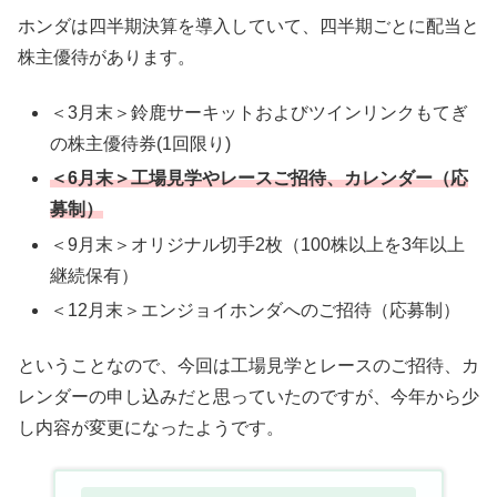
ホンダは四半期決算を導入していて、四半期ごとに配当と
株主優待があります。
＜3月末＞鈴鹿サーキットおよびツインリンクもてぎ
の株主優待券(1回限り)
＜6月末＞工場見学やレースご招待、カレンダー（応
募制）
＜9月末＞オリジナル切手2枚（100株以上を3年以上
継続保有）
＜12月末＞エンジョイホンダへのご招待（応募制）
ということなので、今回は工場見学とレースのご招待、カ
レンダーの申し込みだと思っていたのですが、今年から少
し内容が変更になったようです。