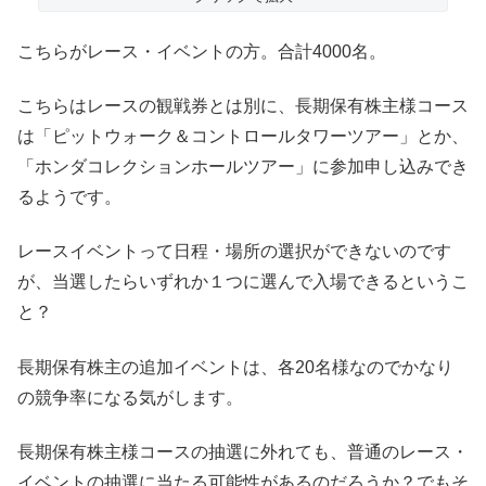
こちらがレース・イベントの方。合計4000名。
こちらはレースの観戦券とは別に、長期保有株主様コース
は「ピットウォーク＆コントロールタワーツアー」とか、
「ホンダコレクションホールツアー」に参加申し込みでき
るようです。
レースイベントって日程・場所の選択ができないのです
が、当選したらいずれか１つに選んで入場できるというこ
と？
長期保有株主の追加イベントは、各20名様なのでかなり
の競争率になる気がします。
長期保有株主様コースの抽選に外れても、普通のレース・
イベントの抽選に当たる可能性があるのだろうか？でもそ