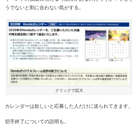
うでないと割に合わない気がする。
クリックで拡大
カレンダーは欲しいと応募した人だけに送られてきます。
切手終了についての説明も。