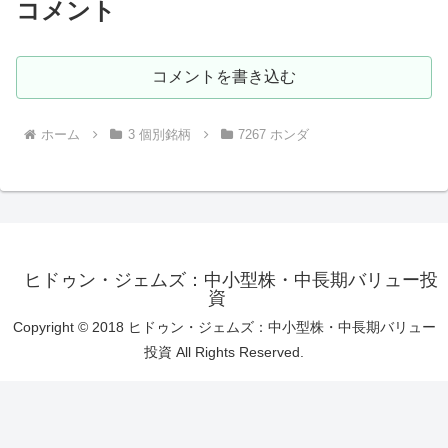
コメント
コメントを書き込む
ホーム
3 個別銘柄
7267 ホンダ
ヒドゥン・ジェムズ：中小型株・中長期バリュー投
資
Copyright © 2018 ヒドゥン・ジェムズ：中小型株・中長期バリュー
投資 All Rights Reserved.