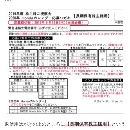
返信用はがきの上のところに
【長期保有株主様用】
という