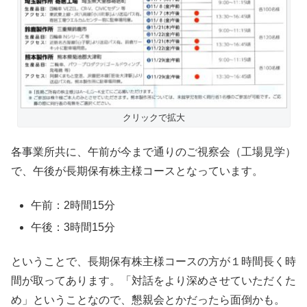
クリックで拡大
各事業所共に、午前が今まで通りのご視察会（工場見学）
で、午後が長期保有株主様コースとなっています。
午前：2時間15分
午後：3時間15分
ということで、長期保有株主様コースの方が１時間長く時
間が取ってあります。「対話をより深めさせていただくた
め」ということなので、懇親会とかだったら面倒かも。