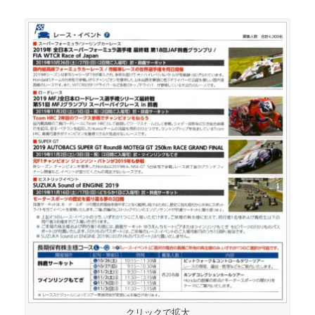
クリックで拡大