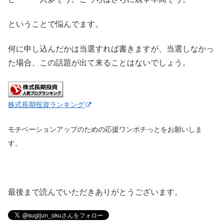
ということで悩んでます。
何に申し込んだかは当選すれば書きますが、当選しなかっ
た場合、この話題が出て来ることはないでしょう。
株式長期投資ランキング
モチベーションアップのための応援ワンポチっとをお願いしま
す。
最後まで読んでいただきありがとうございます。