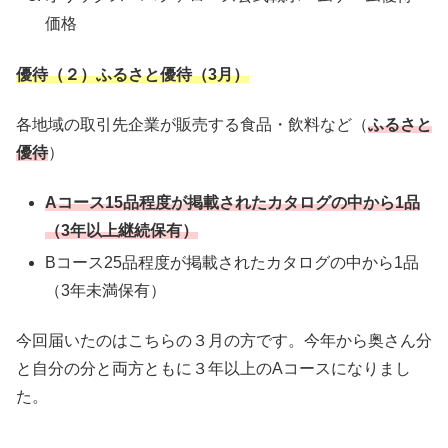
価格
優待（２）ふるさと優待（3月）
各地域の取引先企業が販売する食品・飲料など（
ふるさと
優待
）
Aコース15品程度が掲載されたカタログの中から1品
（3年以上継続保有）
Bコース25品程度が掲載されたカタログの中から1品
（3年未満保有）
今回届いたのはこちらの３月の方です。今年から奥さん分
と自分の分と両方ともに３年以上のAコースになりまし
た。