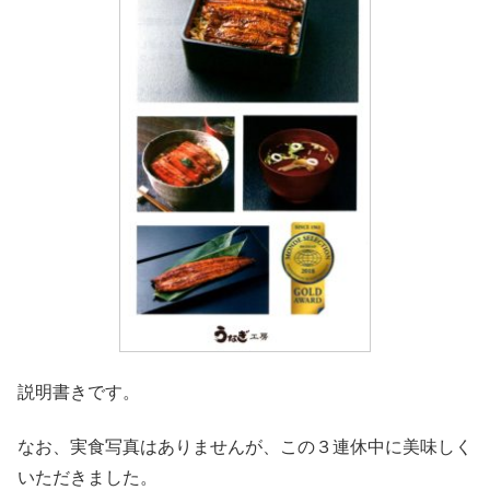
説明書きです。
なお、実食写真はありませんが、この３連休中に美味しく
いただきました。