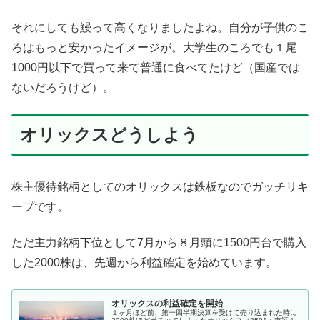
それにしても鰻って高くなりましたよね。自分が子供のこ
ろはもっと安かったイメージが。大学生のころでも１尾
1000円以下で買って来て普通に食べてたけど（国産では
ないだろうけど）。
オリックスどうしよう
株主優待銘柄としてのオリックスは鉄板なのでガッチリキ
ープです。
ただ主力銘柄下位として7月から８月頭に1500円台で購入
した2000株は、先週から利益確定を始めています。
オリックスの利益確定を開始
１ヶ月ほど前、第一四半期決算を受けて売り込まれた時に