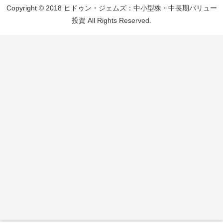
Copyright © 2018 ヒドゥン・ジェムズ：中小型株・中長期バリュー
投資 All Rights Reserved.