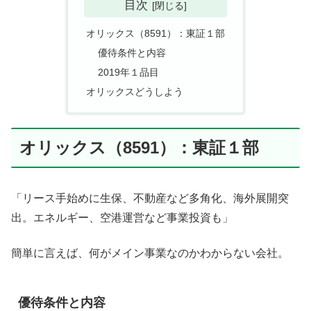
目次
オリックス（8591）：東証１部
優待条件と内容
2019年１品目
オリックスどうしよう
オリックス（8591）：東証１部
「リース手始めに生保、不動産など多角化、海外展開突
出。エネルギー、空港運営など事業投資も」
簡単に言えば、何がメイン事業なのかわからない会社。
優待条件と内容