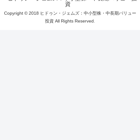
資
Copyright © 2018 ヒドゥン・ジェムズ：中小型株・中長期バリュー
投資 All Rights Reserved.