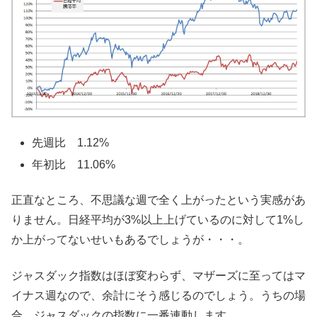
先週比 1.12%
年初比 11.06%
正直なところ、不思議な週で全く上がったという実感があ
りません。日経平均が3%以上上げているのに対して1%し
か上がってないせいもあるでしょうが・・・。
ジャスダック指数はほぼ変わらず、マザーズに至ってはマ
イナス週なので、余計にそう感じるのでしょう。うちの場
合、ジャスダックの指数に一番連動します。