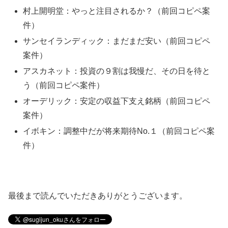
村上開明堂：やっと注目されるか？（前回コピペ案
件）
サンセイランディック：まだまだ安い（前回コピペ
案件）
アスカネット：投資の９割は我慢だ、その日を待と
う（前回コピペ案件）
オーデリック：安定の収益下支え銘柄（前回コピペ
案件）
イボキン：調整中だが将来期待No.１（前回コピペ案
件）
最後まで読んでいただきありがとうございます。