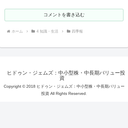
コメントを書き込む
ホーム
4 知識・生活
四季報
ヒドゥン・ジェムズ：中小型株・中長期バリュー投
資
Copyright © 2018 ヒドゥン・ジェムズ：中小型株・中長期バリュー
投資 All Rights Reserved.