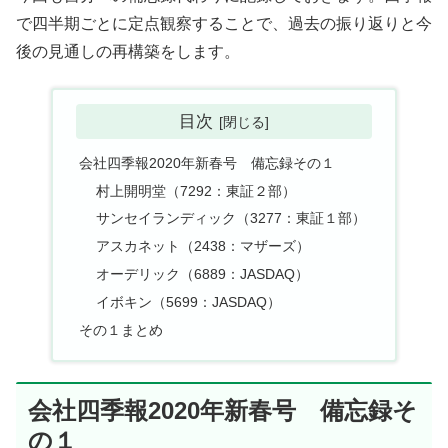
で四半期ごとに定点観察することで、過去の振り返りと今
後の見通しの再構築をします。
目次
会社四季報2020年新春号 備忘録その１
村上開明堂（7292：東証２部）
サンセイランディック（3277：東証１部）
アスカネット（2438：マザーズ）
オーデリック（6889：JASDAQ）
イボキン（5699：JASDAQ）
その１まとめ
会社四季報2020年新春号 備忘録そ
の１