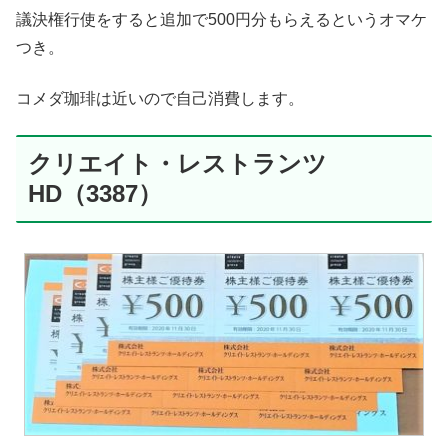
議決権行使をすると追加で500円分もらえるというオマケ
つき。
コメダ珈琲は近いので自己消費します。
クリエイト・レストランツ
HD（3387）