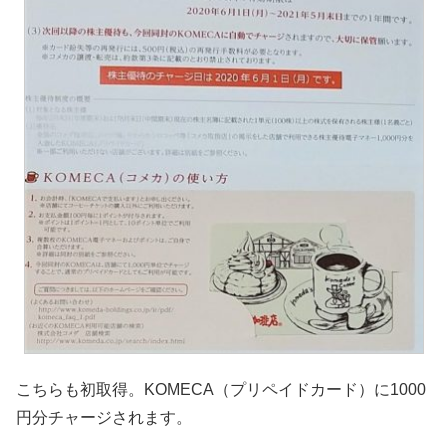
こちらも初取得。KOMECA（プリペイドカード）に1000
円分チャージされます。