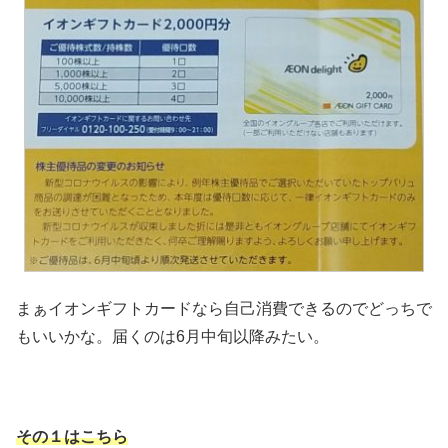
まぁイオンギフトカードなら自己消費できるのでどっちで
もいいかな。届くのは6月中旬以降みたい。
その１はこちら