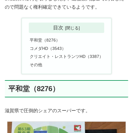
ので問題なく権利確定できているようです。
目次
平和堂（8276）
コメダHD（3543）
クリエイト・レストランツHD（3387）
その他
平和堂（8276）
滋賀県で圧倒的シェアのスーパーです。