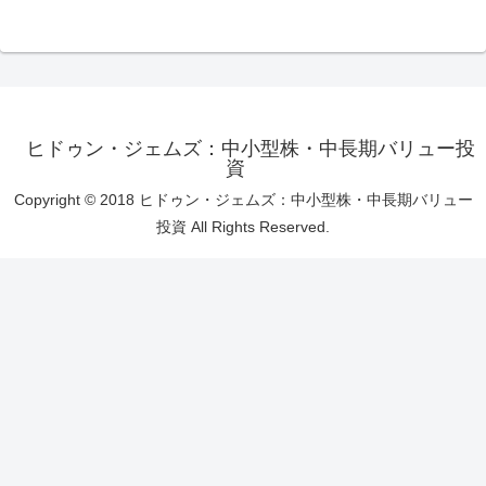
ヒドゥン・ジェムズ：中小型株・中長期バリュー投
資
Copyright © 2018 ヒドゥン・ジェムズ：中小型株・中長期バリュー
投資 All Rights Reserved.