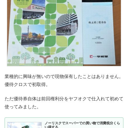
業種的に興味が無いので現物保有したことはありません。
優待クロスで初取得。
ただ優待券自体は前回権利分をヤフオクで仕入れて初めて
使ってみました。
ノーリスクでスーパーでの買い物で消費税分くら
い得する