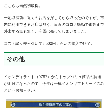
こちらも当然初取得。
一応取得前に近くのお店を探してから取ったのですが、市
内に利用できるお店は無く、最近のコロナ騒動で市外まで
外出する気も無く、今回は売ってしまいました。
コスト諸々差っ引いて3,500円くらいの収入で終了。
その他
イオンディライト（9787）からトップバリュ商品の調達
が困難になったので、今年は一律イオンギフトカードのみ
というお知らせが。