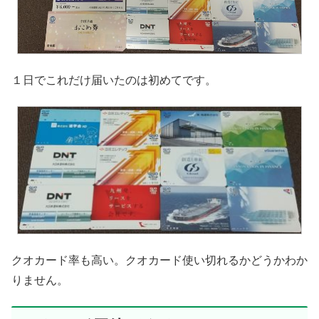
１日でこれだけ届いたのは初めてです。
クオカード率も高い。クオカード使い切れるかどうかわか
りません。