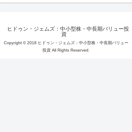
ヒドゥン・ジェムズ：中小型株・中長期バリュー投
資
Copyright © 2018 ヒドゥン・ジェムズ：中小型株・中長期バリュー
投資 All Rights Reserved.