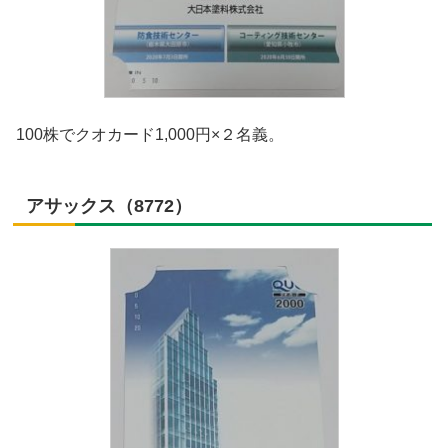
100株でクオカード1,000円×２名義。
アサックス（8772）