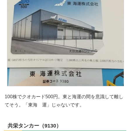
100株でクオカード500円。東と海運の間を意識して離し
てそう。「東海 運」じゃないです。
共栄タンカー（9130）