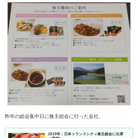
昨年の総会集中日に株主総会に行った会社。
2019年：日本トランスシティ株主総会に出席