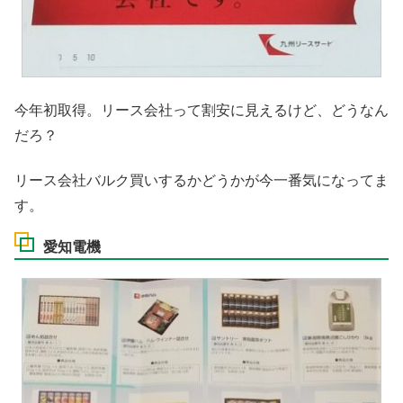
今年初取得。リース会社って割安に見えるけど、どうなん
だろ？
リース会社バルク買いするかどうかが今一番気になってま
す。
愛知電機