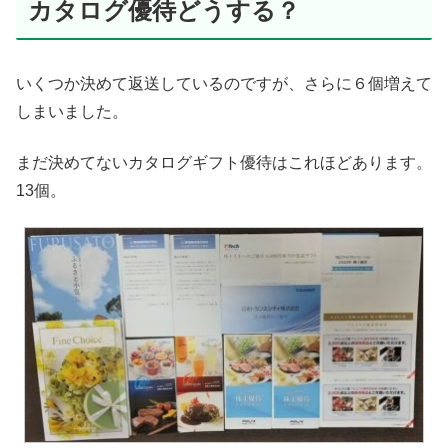
カタログ優待どうする？
いくつか決めて返送しているのですが、さらに６個増えて
しまいました。
まだ決めてないカタログギフト優待はこれほどあります。
13個。