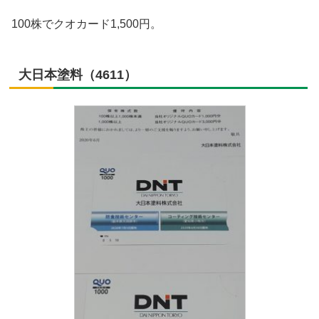
100株でクオカード1,500円。
大日本塗料（4611）