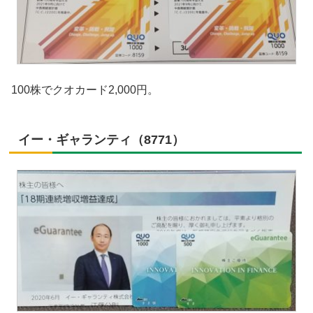
100株でクオカード2,000円。
イー・ギャランティ（8771）