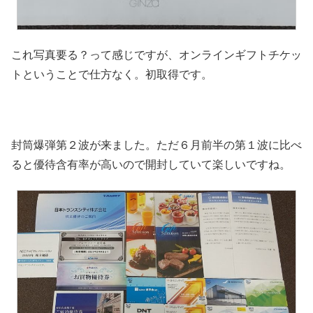
これ写真要る？って感じですが、オンラインギフトチケッ
トということで仕方なく。初取得です。
封筒爆弾第２波が来ました。ただ６月前半の第１波に比べ
ると優待含有率が高いので開封していて楽しいですね。