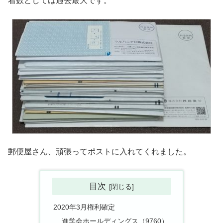
着数としては過去最大です。
郵便屋さん、頑張ってポストに入れてくれました。
目次
2020年3月権利確定
進学会ホールディングス（9760）