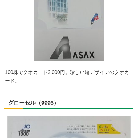
100株でクオカード2,000円。珍しい縦デザインのクオカ
ード。
グローセル（9995）