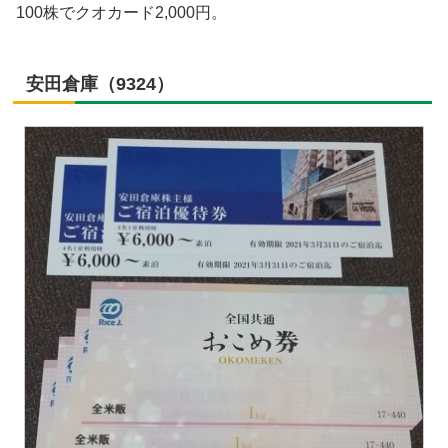
100株でクオカード2,000円。
安田倉庫（9324）