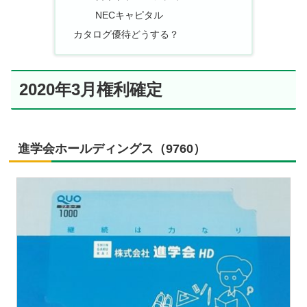
NECキャピタル
カタログ優待どうする？
2020年3月権利確定
進学会ホールディングス（9760）