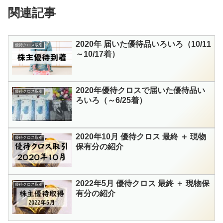
関連記事
2020年 届いた優待品いろいろ（10/11
優待クロス取引
～10/17着）
2020年優待クロスで届いた優待品い
優待クロス取引
ろいろ（～6/25着）
2020年10月 優待クロス 最終 ＋ 現物
優待クロス取引
保有分の紹介
2022年5月 優待クロス 最終 ＋ 現物保
優待クロス取引
有分の紹介