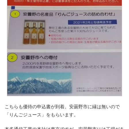
こちらも優待の申込書が到着。安曇野市に縁は無いので
「りんごジュース」をもらいます。