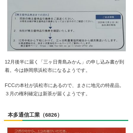
12月後半に届く「三ヶ日青島みかん」の申し込み書が到
着。今は静岡県浜松市になるようです。
FCCの本社が浜松市にあるので、まさに地元の特産品。
３月の権利確定は新茶が届くようです。
本多通信工業（6826）