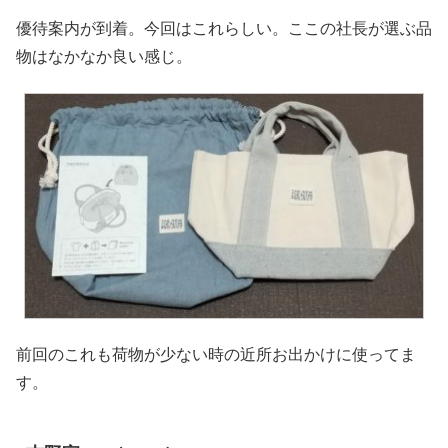
優待案内が到着。今回はこれらしい。ここの社長が選ぶ品
物はなかなか良い感じ。
前回のこれも荷物が少ない時の近所お出かけに使ってま
す。