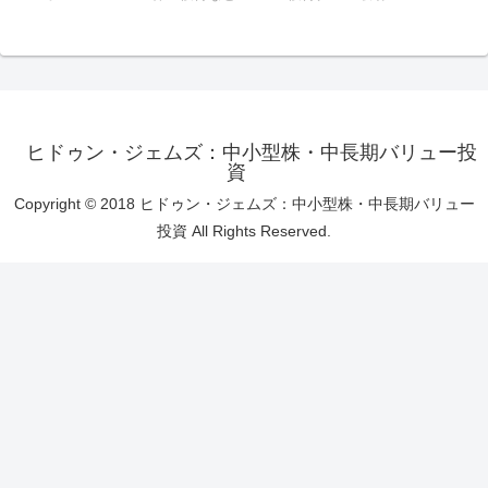
ヒドゥン・ジェムズ：中小型株・中長期バリュー投
資
Copyright © 2018 ヒドゥン・ジェムズ：中小型株・中長期バリュー
投資 All Rights Reserved.