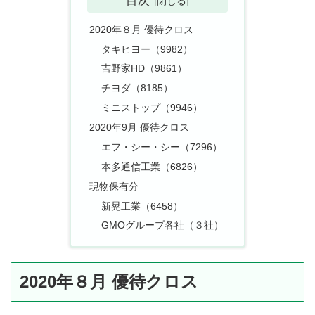
目次
2020年８月 優待クロス
タキヒヨー（9982）
吉野家HD（9861）
チヨダ（8185）
ミニストップ（9946）
2020年9月 優待クロス
エフ・シー・シー（7296）
本多通信工業（6826）
現物保有分
新晃工業（6458）
GMOグループ各社（３社）
2020年８月 優待クロス