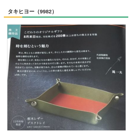
タキヒヨー（9982）