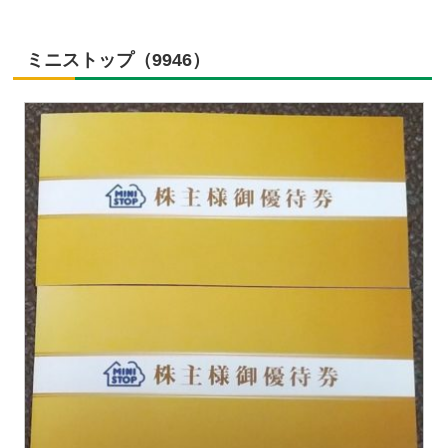
ミニストップ（9946）