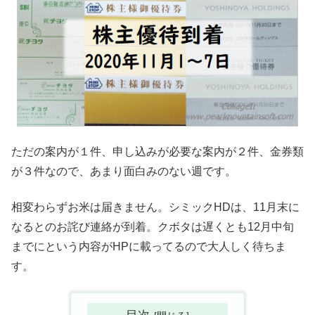
ただの案内が１件、申し込みが必要な案内が２件、金券類
が３件なので、あまり面白みのない週です。
相変わらずお米は届きません。シミックHDは、11月末に
なるとのお詫び連絡が到着。クボタは遅くとも12月中旬
までにという内容がHPに載ってるので大人しく待ちま
す。