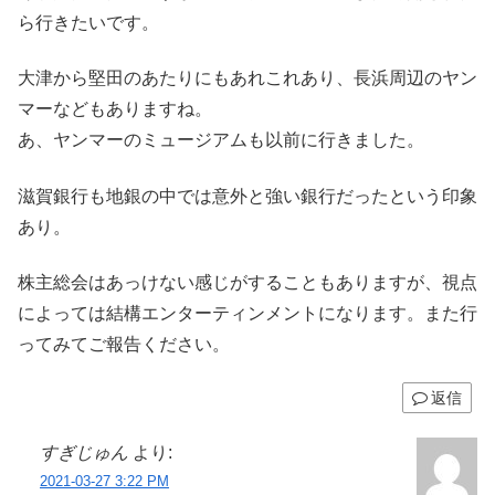
ら行きたいです。
大津から堅田のあたりにもあれこれあり、長浜周辺のヤン
マーなどもありますね。
あ、ヤンマーのミュージアムも以前に行きました。
滋賀銀行も地銀の中では意外と強い銀行だったという印象
あり。
株主総会はあっけない感じがすることもありますが、視点
によっては結構エンターティンメントになります。また行
ってみてご報告ください。
返信
すぎじゅん
より:
2021-03-27 3:22 PM