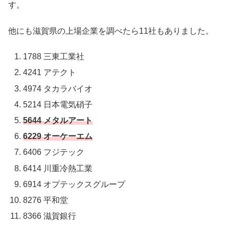
す。
他にも滋賀県の上場企業を調べたら11社もありました。
1788 三東工業社
4241 アテクト
4974 タカラバイオ
5214 日本電気硝子
5644 メタルアート
6229 オーケーエム
6406 フジテック
6414 川重冷熱工業
6914 オプテックスグループ
8276 平和堂
8366 滋賀銀行