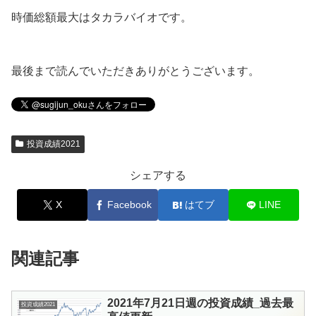
時価総額最大はタカラバイオです。
最後まで読んでいただきありがとうございます。
投資成績2021
シェアする
X
Facebook
はてブ
LINE
関連記事
2021年7月21日週の投資成績_過去最
投資成績2021