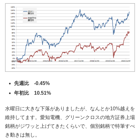
先週比 -0.45%
年初比 10.51%
水曜日に大きな下落がありましたが、なんとか10%越えを
維持してます。愛知電機、グリーンクロスの地方証券上場
銘柄がジワッと上げてきたくらいで、個別銘柄で特筆すべ
き動きは無し。