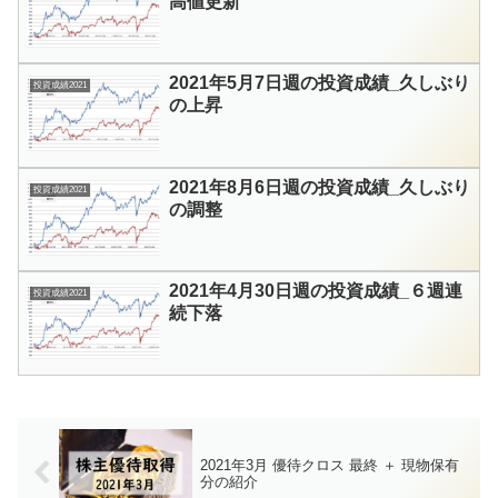
高値更新
2021年5月7日週の投資成績_久しぶり
投資成績2021
の上昇
2021年8月6日週の投資成績_久しぶり
投資成績2021
の調整
2021年4月30日週の投資成績_６週連
投資成績2021
続下落
2021年3月 優待クロス 最終 ＋ 現物保有
分の紹介