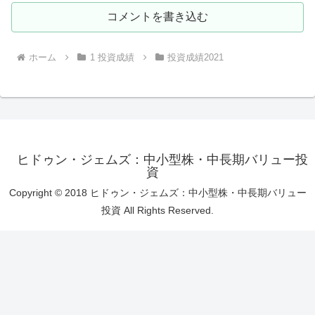
コメントを書き込む
ホーム
1 投資成績
投資成績2021
ヒドゥン・ジェムズ：中小型株・中長期バリュー投
資
Copyright © 2018 ヒドゥン・ジェムズ：中小型株・中長期バリュー
投資 All Rights Reserved.