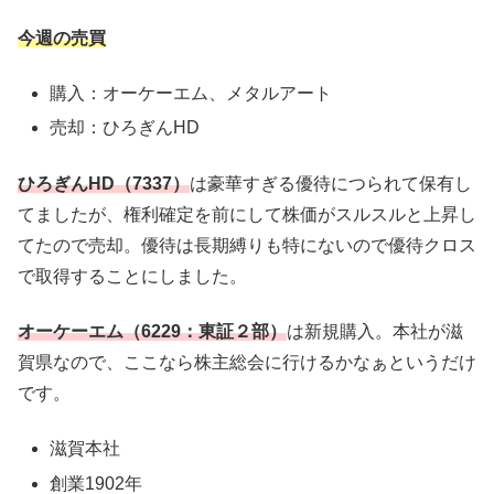
今週の売買
購入：オーケーエム、メタルアート
売却：ひろぎんHD
ひろぎんHD（7337）
は豪華すぎる優待につられて保有し
てましたが、権利確定を前にして株価がスルスルと上昇し
てたので売却。優待は長期縛りも特にないので優待クロス
で取得することにしました。
オーケーエム（6229：東証２部）
は新規購入。本社が滋
賀県なので、ここなら株主総会に行けるかなぁというだけ
です。
滋賀本社
創業1902年