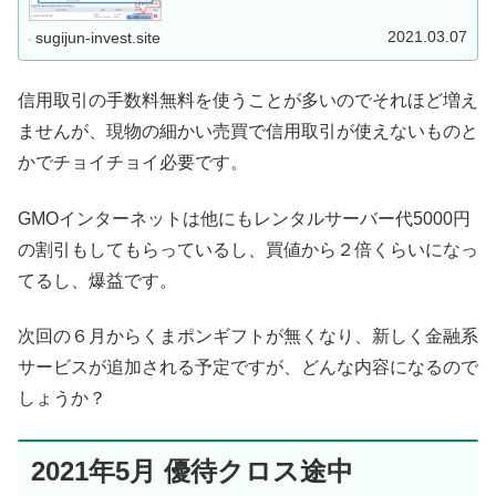
証券や楽天証券と比べて売買手数料無料条件が厳しいの
で、GMOクリック証券で取...
2021.03.07
sugijun-invest.site
信用取引の手数料無料を使うことが多いのでそれほど増え
ませんが、現物の細かい売買で信用取引が使えないものと
かでチョイチョイ必要です。
GMOインターネットは他にもレンタルサーバー代5000円
の割引もしてもらっているし、買値から２倍くらいになっ
てるし、爆益です。
次回の６月からくまポンギフトが無くなり、新しく金融系
サービスが追加される予定ですが、どんな内容になるので
しょうか？
2021年5月 優待クロス途中