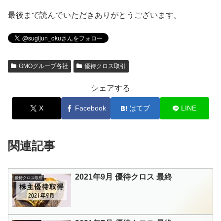
最後まで読んでいただきありがとうございます。
GMOグループ各社
優待クロス取引
シェアする
X
Facebook
はてブ
LINE
関連記事
2021年9月 優待クロス 最終
優待クロス取引