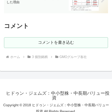
した理由
コメント
コメントを書き込む
ホーム
3 個別銘柄
GMOグループ各社
ヒドゥン・ジェムズ：中小型株・中長期バリュー投
資
Copyright © 2018 ヒドゥン・ジェムズ：中小型株・中長期バリュー
投資 All Rights Reserved.