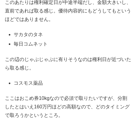
このあたりは権利確定日が中途半端だし、金額大きいし、
直前であれば取る感じ。優待内容的にもどうしてもという
ほどではありません。
サカタのタネ
毎日コムネット
この辺のじゃぶじゃぶに有りそうなのは権利日が近づいた
ら取る感じ。
コスモス薬品
ここはおこめ券10kgなので必須で取りたいですが、分割
したとはいえ160万円ほどの高額なので、どのタイミング
で取ろうかというところ。