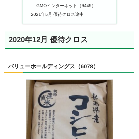
GMOインターネット（9449）
2021年5月 優待クロス途中
2020年12月 優待クロス
バリューホールディングス（6078）