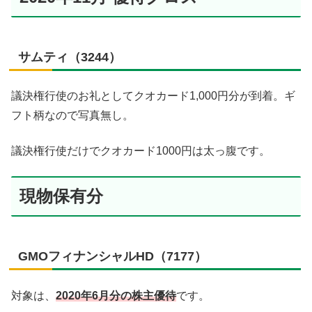
サムティ（3244）
議決権行使のお礼としてクオカード1,000円分が到着。ギ
フト柄なので写真無し。
議決権行使だけでクオカード1000円は太っ腹です。
現物保有分
GMOフィナンシャルHD（7177）
対象は、
2020年6月分の株主優待
です。