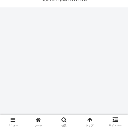
メニュー
ホーム
検索
トップ
サイドバー