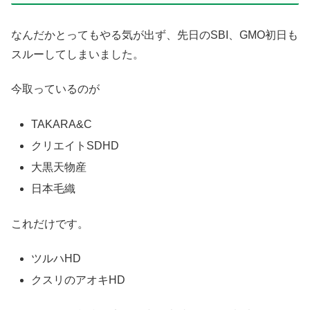
なんだかとってもやる気が出ず、先日のSBI、GMO初日も
スルーしてしまいました。
今取っているのが
TAKARA&C
クリエイトSDHD
大黒天物産
日本毛織
これだけです。
ツルハHD
クスリのアオキHD