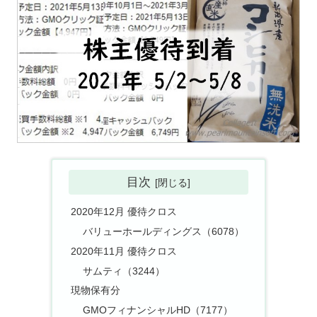
目次
2020年12月 優待クロス
バリューホールディングス（6078）
2020年11月 優待クロス
サムティ（3244）
現物保有分
GMOフィナンシャルHD（7177）