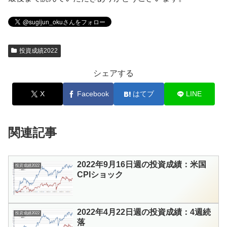
投資成績2022
シェアする
X
Facebook
はてブ
LINE
関連記事
2022年9月16日週の投資成績：米国
投資成績2022
CPIショック
2022年4月22日週の投資成績：4週続
投資成績2022
落