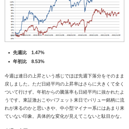
先週比 1.47%
年初比 8.53%
今週は連日の上昇という感じでほぼ先週下落分をそのまま
戻しました。ただ日経平均の上昇率はさらに大きくて全く
ついて行けず。年初からの騰落率も日経平均に抜かれたよ
うです。東証激おこやバフェット来日でバリュー銘柄に流
れが来るのかと思いきや、中小型マイナー系にはあまり来
ていない印象。具体的な変化が見えてこないと駄目かな。