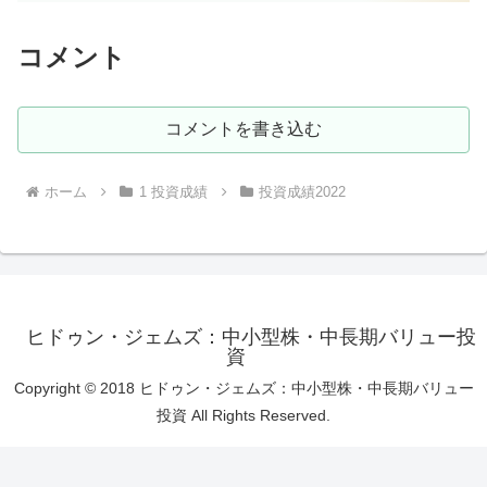
コメント
コメントを書き込む
ホーム
1 投資成績
投資成績2022
ヒドゥン・ジェムズ：中小型株・中長期バリュー投
資
Copyright © 2018 ヒドゥン・ジェムズ：中小型株・中長期バリュー
投資 All Rights Reserved.